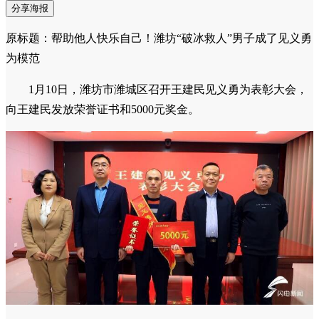
分享海报
原标题：帮助他人快乐自己！潍坊“破冰救人”男子成了见义勇
为模范
1月10日，潍坊市潍城区召开王建民见义勇为表彰大会，
向王建民发放荣誉证书和5000元奖金。