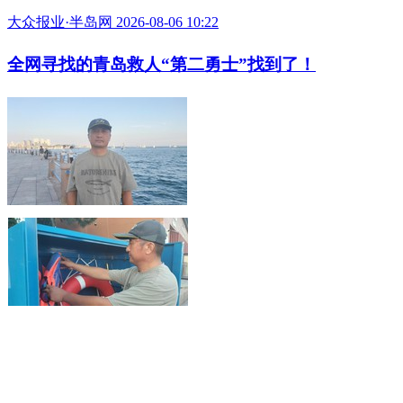
大众报业·半岛网 2026-08-06 10:22
全网寻找的青岛救人“第二勇士”找到了！