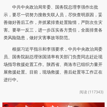
中共中央政治局常委、国务院总理李强作出批
示，要尽一切努力搜救失联人员，尽快查明原因，妥
善做好善后工作，并抓紧排查处置险情，严防次生灾
害。要举一反三，进一步压实各方责任，全面排查各
类风险隐患，做好灾害事故等防范。
根据习近平指示和李强要求，中共中央政治局委
员、国务院副总理张国清率有关部门负责同志赶赴现
场指导救援处置工作。陕西省、商洛市已组织力量开
展救援处置。目前，现场救援、善后处置等工作正在
进行中。
阅读 (117343)