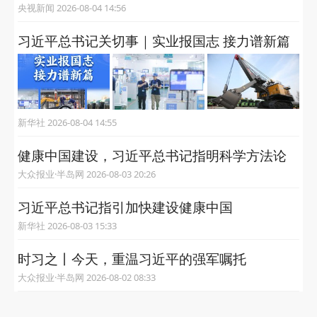
央视新闻 2026-08-04 14:56
习近平总书记关切事｜实业报国志 接力谱新篇
新华社 2026-08-04 14:55
健康中国建设，习近平总书记指明科学方法论
大众报业·半岛网 2026-08-03 20:26
习近平总书记指引加快建设健康中国
新华社 2026-08-03 15:33
时习之丨今天，重温习近平的强军嘱托
大众报业·半岛网 2026-08-02 08:33