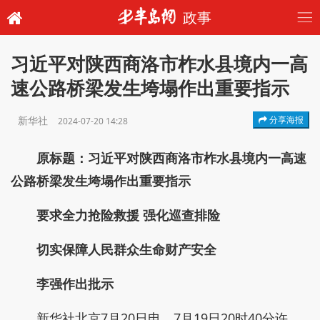
政事
习近平对陕西商洛市柞水县境内一高
速公路桥梁发生垮塌作出重要指示
新华社
分享海报
2024-07-20 14:28
原标题：
习近平对陕西商洛市柞水县境内一高速
公路桥梁发生垮塌作出重要指示
要求全力抢险救援 强化巡查排险
切实保障人民群众生命财产安全
李强作出批示
新华社北京7月20日电 7月19日20时40分许，