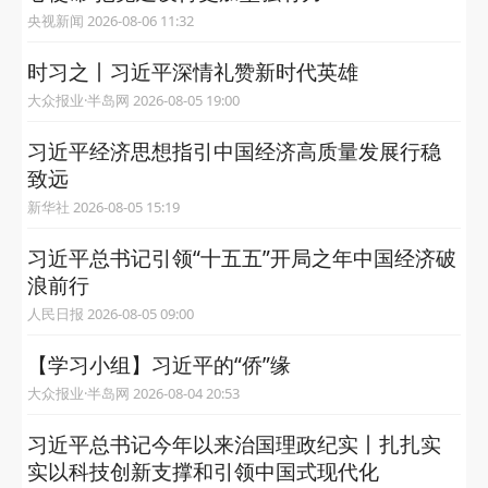
央视新闻 2026-08-06 11:32
时习之丨习近平深情礼赞新时代英雄
大众报业·半岛网 2026-08-05 19:00
习近平经济思想指引中国经济高质量发展行稳
致远
新华社 2026-08-05 15:19
习近平总书记引领“十五五”开局之年中国经济破
浪前行
人民日报 2026-08-05 09:00
【学习小组】习近平的“侨”缘
大众报业·半岛网 2026-08-04 20:53
习近平总书记今年以来治国理政纪实丨扎扎实
实以科技创新支撑和引领中国式现代化