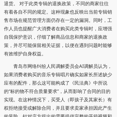
退货。 对于此类专辑的退换政策，不同的商家往往
有着各自不同的规定。这种现象也反映出当前专辑销
售市场在规范管理方面仍存在一定的漏洞。同时，工
作人员也提醒广大消费者在购买此类专辑时，应增强
自我保护意识，仔细了解商品信息和商家的退换政
策，并尽可能保留相关证据，以便在遇到问题时能够
有效维护自身权益。
青岛市网络纠纷人民调解委员会AI调解员认为，
如果消费者购买的音乐专辑唱片确实如家长所述缺少
应有的配件，那么这可能构成了《民法典》中所说
的“标的物不符合质量要求”，从而影响了合同的目的
实现。在这种情况下，买受人（即孩子及其家长）有
权拒绝接受或解除合同，并且要求卖家承担因此产生
的风险。针对店方提出的需要提供完整的开箱视频和