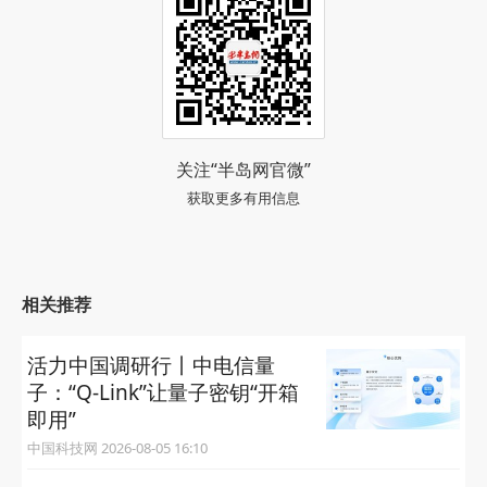
关注“半岛网官微”
获取更多有用信息
相关推荐
活力中国调研行丨中电信量
子：“Q-Link”让量子密钥“开箱
即用”
中国科技网 2026-08-05 16:10