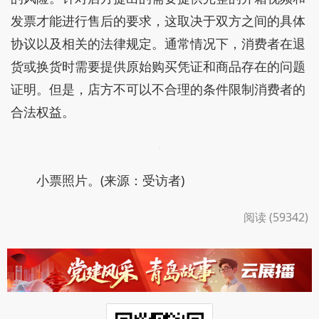
发票才能进行售后的要求，这取决于双方之间的具体
协议以及相关的法律规定。通常情况下，消费者在退
货或换货时需要提供原始购买凭证和商品存在的问题
证明。但是，店方不可以不合理的条件限制消费者的
合法权益。
小票照片。(来源：受访者)
阅读 (59342)