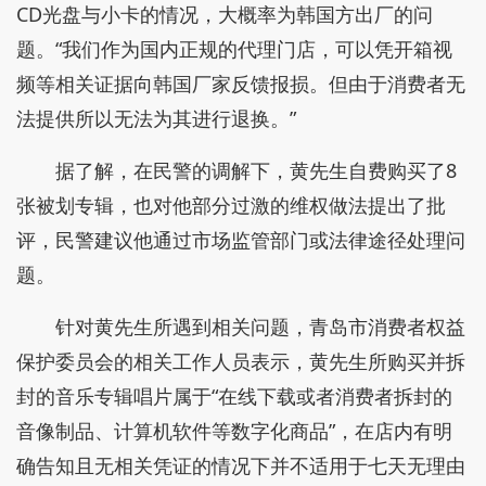
CD光盘与小卡的情况，大概率为韩国方出厂的问
题。“我们作为国内正规的代理门店，可以凭开箱视
频等相关证据向韩国厂家反馈报损。但由于消费者无
法提供所以无法为其进行退换。”
据了解，在民警的调解下，黄先生自费购买了8
张被划专辑，也对他部分过激的维权做法提出了批
评，民警建议他通过市场监管部门或法律途径处理问
题。
针对黄先生所遇到相关问题，青岛市消费者权益
保护委员会的相关工作人员表示，黄先生所购买并拆
封的音乐专辑唱片属于“在线下载或者消费者拆封的
音像制品、计算机软件等数字化商品”，在店内有明
确告知且无相关凭证的情况下并不适用于七天无理由