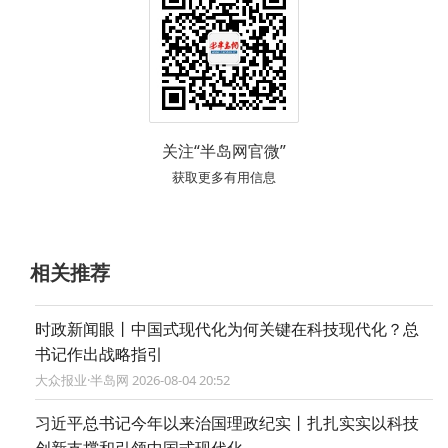
关注“半岛网官微”
获取更多有用信息
相关推荐
时政新闻眼丨中国式现代化为何关键在科技现代化？总
书记作出战略指引
大众报业·半岛网 2026-08-04 20:52
习近平总书记今年以来治国理政纪实丨扎扎实实以科技