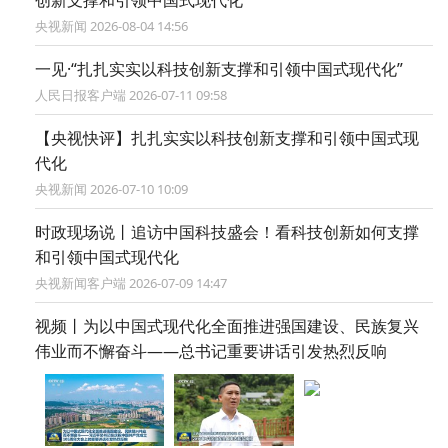
创新支撑和引领中国式现代化
央视新闻 2026-08-04 14:56
一见·“扎扎实实以科技创新支撑和引领中国式现代化”
人民日报客户端 2026-07-11 09:58
【央视快评】扎扎实实以科技创新支撑和引领中国式现
代化
央视新闻 2026-07-10 10:09
时政现场说丨追访中国科技盛会！看科技创新如何支撑
和引领中国式现代化
央视新闻客户端 2026-07-09 14:47
视频丨为以中国式现代化全面推进强国建设、民族复兴
伟业而不懈奋斗——总书记重要讲话引发热烈反响