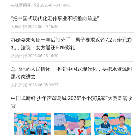
央视新闻客户端 2026-07-04 14:45
“把中国式现代化宏伟事业不断推向前进”
人民日报 2026-06-29 16:46
办婚宴未领证一年后闹分手，男子要求返还7.2万余元彩
礼，法院：女方返还60%彩礼
法治日报 2026-06-23 16:30
总书记的人民情怀｜“推进中国式现代化，要把水资源问
题考虑进去”
人民日报 2026-06-05 09:37
中国式新鲜 少年声耀岛城 2026“小小演说家”大赛圆满收
官