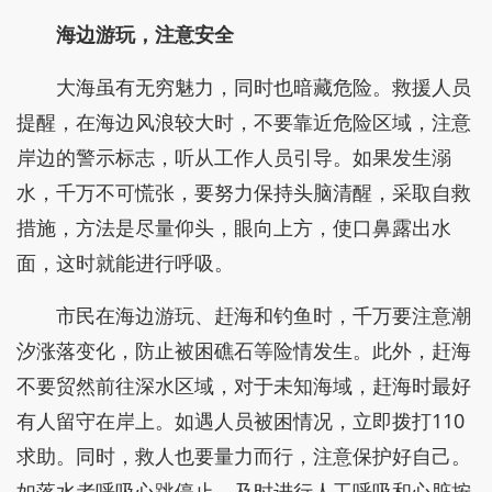
海边游玩，注意安全
大海虽有无穷魅力，同时也暗藏危险。救援人员
提醒，在海边风浪较大时，不要靠近危险区域，注意
岸边的警示标志，听从工作人员引导。如果发生溺
水，千万不可慌张，要努力保持头脑清醒，采取自救
措施，方法是尽量仰头，眼向上方，使口鼻露出水
面，这时就能进行呼吸。
市民在海边游玩、赶海和钓鱼时，千万要注意潮
汐涨落变化，防止被困礁石等险情发生。此外，赶海
不要贸然前往深水区域，对于未知海域，赶海时最好
有人留守在岸上。如遇人员被困情况，立即拨打110
求助。同时，救人也要量力而行，注意保护好自己。
如落水者呼吸心跳停止，及时进行人工呼吸和心脏按