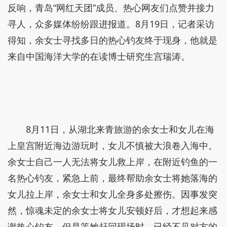
反响，青岛“网红天团”成员、热心网友们点赞并接力
寻人，众多媒体纷纷跟进报道。8月19日，记者采访
得知，余女士寻找多日的热心钓友终于现身，他就是
来自中国海洋大学的在读博士研究生宫瑞涛。
8月11日，从湖北来青旅游的余女士和女儿在海
上皇宫附近海边游玩时，女儿不慎被大浪卷入海中。
余女士自己一人无法将女儿救上岸，在附近钓鱼的一
名热心钓友，紧急上前，最终帮助余女士将她落海的
女儿拉上岸，余女士和女儿全身多处擦伤。因事发突
然，惊魂未定的余女士将女儿安顿好后，才想起来感
谢热心钓友，但是等她赶回现场时，已经不见对方的