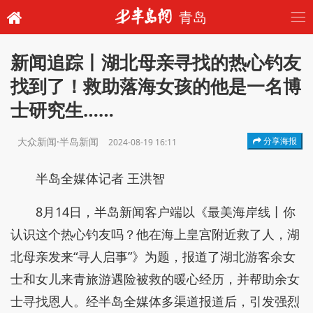
青岛
新闻追踪丨湖北母亲寻找的热心钓友
找到了！救助落海女孩的他是一名博
士研究生……
大众新闻·半岛新闻
分享海报
2024-08-19 16:11
半岛全媒体记者 王洪智
8月14日，半岛新闻客户端以《最美海岸线丨你
认识这个热心钓友吗？他在海上皇宫附近救了人，湖
北母亲发来“寻人启事”》为题，报道了湖北游客余女
士和女儿来青旅游遇险被救的暖心经历，并帮助余女
士寻找恩人。经半岛全媒体多渠道报道后，引发强烈