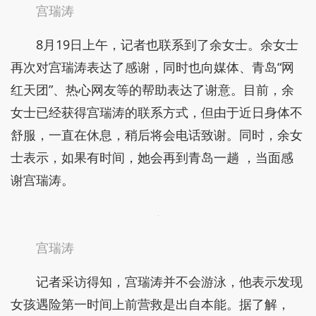
宫瑞涛
8月19日上午，记者也联系到了余女士。余女士
再次对宫瑞涛表达了感谢，同时也向媒体、青岛“网
红天团”、热心网友等的帮助表达了谢意。目前，余
女士已经获得宫瑞涛的联系方式，但由于近日身体不
舒服，一直在休息，稍后将会电话致谢。同时，余女
士表示，如果有时间，她会再到青岛一趟 ，当面感
谢宫瑞涛。
宫瑞涛
记者采访得知，宫瑞涛并不会游泳，他表示发现
女孩遇险第一时间上前营救是出自本能。据了解，