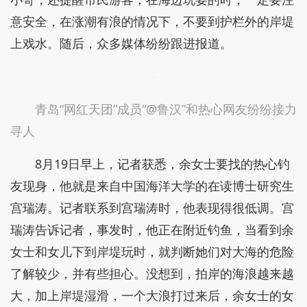
意安全，在涨潮有浪的情况下，不要到护栏外的岸堤
上戏水。随后，众多媒体纷纷跟进报道。
青岛“网红天团”成员“@鲁汉”和热心网友纷纷接力
寻人
8月19日早上，记者获悉，余女士要找的热心钓
友现身，他就是来自中国海洋大学的在读博士研究生
宫瑞涛。记者联系到宫瑞涛时，他表现得很低调。宫
瑞涛告诉记者，事发时，他正在附近钓鱼，当看到余
女士和女儿下到岸堤玩时，就判断她们对大海的危险
了解较少，并有些担心。没想到，拍岸的海浪越来越
大，加上岸堤湿滑，一个大浪打过来后，余女士的女