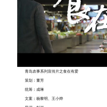
青岛农事系列宣传片之食在有爱
策划：董芳
统筹：成琳
文案：杨黎明、王小烨