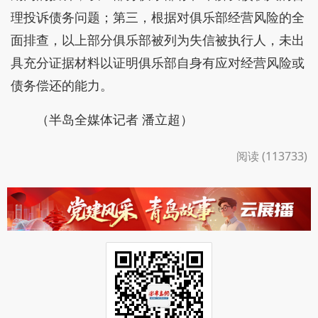
理投诉债务问题；第三，根据对俱乐部经营风险的全
面排查，以上部分俱乐部被列为失信被执行人，未出
具充分证据材料以证明俱乐部自身有应对经营风险或
债务偿还的能力。
（半岛全媒体记者 潘立超）
阅读 (113733)