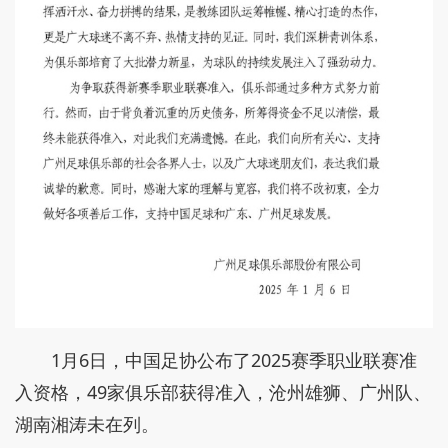
1月6日，中国足协公布了2025赛季职业联赛准
入资格，49家俱乐部获得准入，沧州雄狮、广州队、
湖南湘涛未在列。