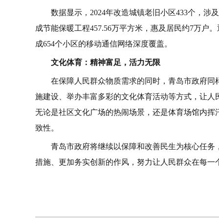
数据显示，2024年改造城镇老旧小区433个，涉及
成节能保暖工程457.56万平方米，惠及居民约7万
成654个小区的移动通信网络深度覆盖。
文化体育：精神富足，活力无限
在保障人民群众物质需求的同时，青岛市政府同
施建设、举办丰富多彩的文化体育活动等方式，让人
无论是社区文化广场的热闹场景，还是体育场馆内挥
致性。
青岛市政府将继续以保障和改善民生为核心任务
措施、更加务实创新的作风，努力让人民群众在每一