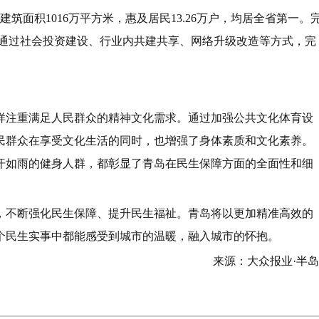
建筑面积1016万平方米，惠及居民13.26万户，均居全省第一。
户。通过社会投资建设、行业内共建共享、网络升级改造等方式，完
样注重满足人民群众的精神文化需求。通过加强公共文化体育设
民群众在享受文化生活的同时，也增强了身体素质和文化素养。
汗如雨的健身人群，都彰显了青岛在民生保障方面的全面性和细
，不断强化民生保障、提升民生福祉。青岛将以更加精准高效的
个民生实事中都能感受到城市的温暖，融入城市的怀抱。
来源：大众报业·半