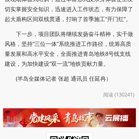
切实掌握安全知识，迅速进入工作状态，有力保障了
起大盾构区间双线贯通，打响了首季施工“开门红”。
下一步，项目团队将继续发扬奋斗精神，实干做
风格，坚持“三位一体”系统推进工作路径，统筹高质
量发展和高水平安全，全面推进青岛地铁8号线支线
建设，为加快建设“双一流”地铁贡献力量。
(半岛全媒体记者 张超 通讯员 任延冉）
阅读 (130241)