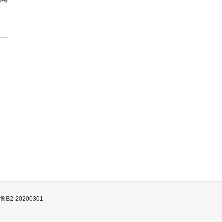
B2-20200301