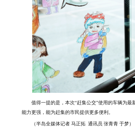
值得一提的是，本次“赶集公交”使用的车辆为最
能力更强，能为赶集的市民提供更多便利。
（半岛全媒体记者 马正拓 通讯员 张青青 于梦）