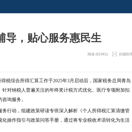
辅导，贴心服务惠民生
阅读 (62461)
扫描到
人所得税综合所得汇算工作于2025年3月启动后，国家税务总局青岛
。针对纳税人普遍关注的年终奖计税方式优化、医疗专项附加扣
的咨询服务。
服务行动，组建政策研读专班深入解析《个人所得税汇算清缴管
视化操作指引与政策问答手册，通过将专业税收术语转化为生活