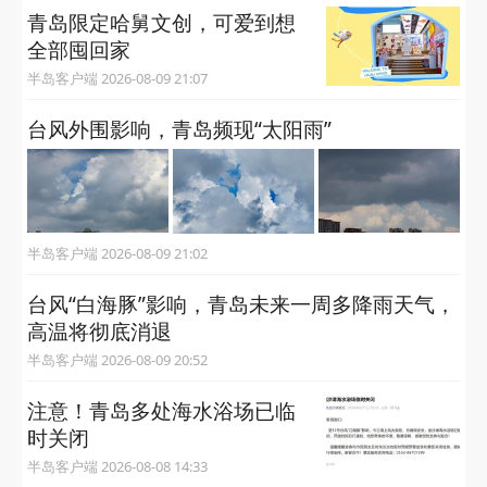
青岛限定哈舅文创，可爱到想
全部囤回家
半岛客户端 2026-08-09 21:07
台风外围影响，青岛频现“太阳雨”
半岛客户端 2026-08-09 21:02
台风“白海豚”影响，青岛未来一周多降雨天气，
高温将彻底消退
半岛客户端 2026-08-09 20:52
注意！青岛多处海水浴场已临
时关闭
半岛客户端 2026-08-08 14:33