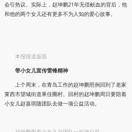
会引热议。实际上，赵坤鹏21年无偿献血的背后，他
和他的两个女儿还有更多不为人知的爱心故事。
本报报道版面
带小女儿宣传雷锋精神
上个周末，在青岛工作的赵坤鹏照例回到了老家
莱西市望城街道果佳圈村。回村的赵坤鹏周日要陪着
小女儿赵嘉琪随团队去做一项公益活动。
赵坤鹏带着小女儿与团队一起做公益