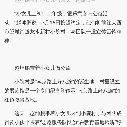
“小女儿上初中二年级，很乐意参与公益活
动。”赵坤鹏说，3月16日按照约定，他们将前往莱西
市望城街道龙水新村小院村，与团队一道宣传雷锋精
神。
赵坤鹏带着小女儿做公益
小院村是“南京路上好八连”的诞生地，村里设立
的展览馆是一个专门纪念和传承“南京路上好八连”的
红色教育基地。
这天，赵坤鹏带着小女儿来到小院村，与团队成
员及小伙伴带着“志愿服务队队旗”在教育基地聆听“好