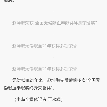
赵坤鹏荣获“全国无偿献血奉献奖终身荣誉奖”
赵坤鹏无偿献血21年获得多项荣誉
赵坤鹏无偿献血21年获得多项荣誉
无偿献血21年来，赵坤鹏先后荣获多次“全国无
偿献血奉献奖终身荣誉奖”。
（半岛全媒体记者 王永端）