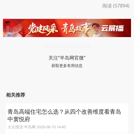
阅读 (57894)
关注“半岛网官微”
获取更多有用信息
相关推荐
青岛高端住宅怎么选？从四个改善维度看青岛
中寰悦府
大众报业·半岛网 2026-08-10 14:45