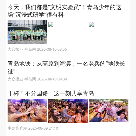
今天，我们都是“文明实验员”！青岛少年的这
场“沉浸式研学”很有料
大众报业·半岛网 2026-08-10 08:56
青岛地铁：从高原到海滨，一名老兵的“地铁长
征”
大众报业·半岛网 2026-08-10 09:09
干杯！不分国籍，这一刻共享青岛
半岛客户端 2026-08-09 21:10