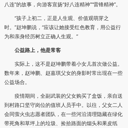
八连”的故事，向游客宣扬“好八连精神”“雷锋精神”。
“孩子上初二，正是人生观、价值观萌芽之
时。”赵坤鹏说，“应该让她接受红色教育，用公益行
为和亲身经历树立正确人生观。”
公益路上，他是常客
实际上，这不是赵坤鹏带着小女儿首次做公益。
数年来，赵坤鹏、赵嘉琪父女的身影时常出现在一些
公益场合。
疫情期间，全副武装的父女购买了盒饭，亲自送
到村路口坚守岗位的值班人员手中。以往，父女二人
会同萤火虫志愿者团队，在一些河沿清理隐藏在绿化
带死角和草坪上的垃圾、捡拾路面的烟头和果皮纸