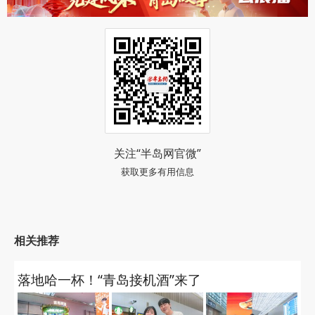
关注“半岛网官微”
获取更多有用信息
相关推荐
落地哈一杯！“青岛接机酒”来了