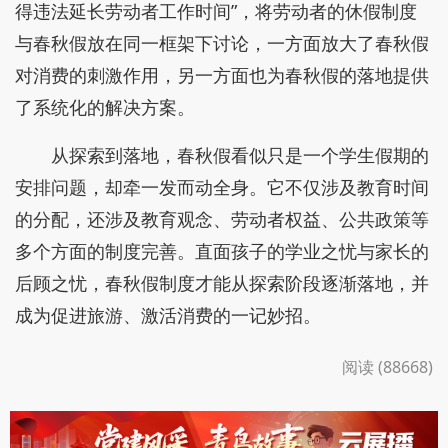
得违法延长劳动者工作时间”，将劳动者的休假制度
与春秋假放在同一框架下讨论，一方面放大了春秋假
对消费的刺激作用，另一方面也为春秋假的落地提供
了系统化的解决方案。
从探索到落地，春秋假看似只是一个学生假期的
安排问题，却牵一发而动全身。它不仅涉及教育时间
的分配，还涉及教育观念、劳动者权益、公共政策等
多个方面的制度完善。直面孩子的学业之忧与家长的
后顾之忧，春秋假制度才能从探索阶段逐渐落地，并
成为促进旅游、激活消费的一记妙招。
阅读 (88668)