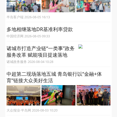
半岛客户端 2026-08-05 16:13
多地相继落地DR基准利率贷款
中国经济网 2026-08-05 09:33
诸城市打造产业链“一类事”政务
服务改革 赋能项目提速落地
诸城政务服务 2026-08-04 10:28
中超第二现场落地五城 青岛银行以“金融+体
育”链接大众美好生活
大众报业·半岛网 2026-08-03 10:20