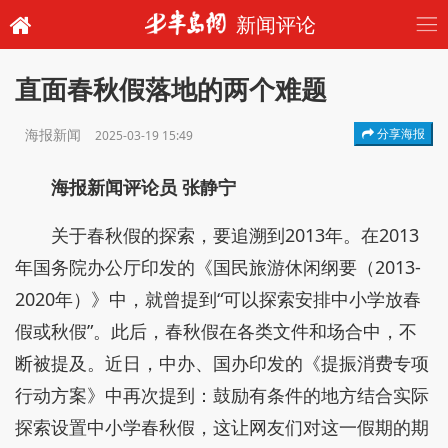
新闻评论
直面春秋假落地的两个难题
海报新闻
分享海报
2025-03-19 15:49
海报新闻评论员 张静宁
关于春秋假的探索，要追溯到2013年。在2013
年国务院办公厅印发的《国民旅游休闲纲要（2013-
2020年）》中，就曾提到“可以探索安排中小学放春
假或秋假”。此后，春秋假在各类文件和场合中，不
断被提及。近日，中办、国办印发的《提振消费专项
行动方案》中再次提到：鼓励有条件的地方结合实际
探索设置中小学春秋假，这让网友们对这一假期的期