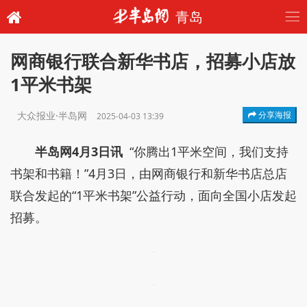
青岛
网商银行联合新华书店，招募小店放
1平米书架
大众报业·半岛网
分享海报
2025-04-03 13:39
半岛网4月3日讯
“你腾出1平米空间，我们支持
书架和书籍！”4月3日，由网商银行和新华书店总店
联合发起的“1平米书架”公益行动，面向全国小店发起
招募。