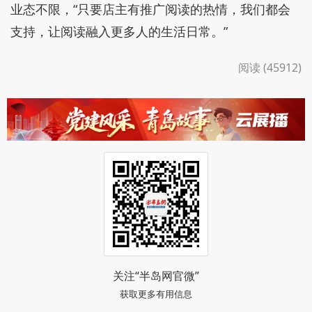
业态不限，“只要店主有推广阅读的热情，我们都会
支持，让阅读融入更多人的生活日常。”
阅读 (45912)
关注“半岛网官微”
获取更多有用信息