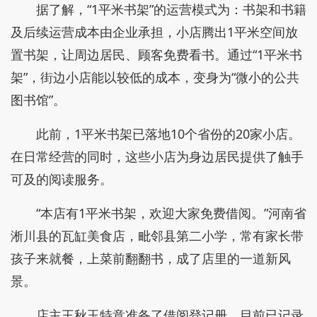
据了解，“1平米书架”的运营模式为：书架和书籍
及后续运营成本由企业承担，小店腾出1平米空间放
置书架，让周边居民、顾客免费看书。通过“1平米书
架”，街边小店能以较低的成本，变身为“微小的公共
图书馆”。
此前，1平米书架已落地10个省份的20家小店。
在日常经营的同时，这些小店为身边居民提供了触手
可及的阅读服务。
“本店有1平米书架，欢迎大家免费借阅。”河南省
淅川县的瓦缸美食店，毗邻县第二小学，常有家长带
孩子来就餐，上菜前翻翻书，成了店里的一道新风
景。
店主王秋玉特意准备了借阅登记册，目前已记录