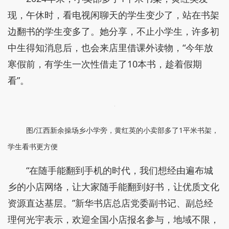
现，午休时，看电视闲聊天的学生变少了，站在书架
边翻书的学生变多了。她分享，不止小学生，许多初
中生得知消息后，也会来店里借课外读物，“今年放
寒假前，有学生一次性借走了10本书，趁着假期
看”。
图/江西新余操场乡小学旁，黄红英的小卖部多了1平米书架，
学生看书更方便
“在随手能翻到手机的时代，我们想经由遍布城
乡的小店网络，让大家随手能翻到好书，让优质文化
资源直达基层。”新华书店总店党委副书记、副总经
理何光宇表示，欢迎全国小店报名参与，地域不限，