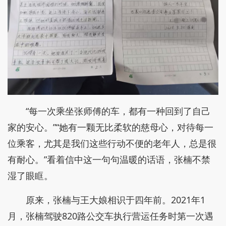
“每一次乘坐张师傅的车，都有一种回到了自己
家的安心。”“她有一颗无比柔软的慈母心，对待每一
位乘客，尤其是我们这些行动不便的老年人，总是很
有耐心。”看着信中这一句句温暖的话语，张楠不禁
湿了眼眶。
原来，张楠与王大娘相识于四年前。2021年1
月，张楠驾驶820路公交车执行营运任务时第一次遇