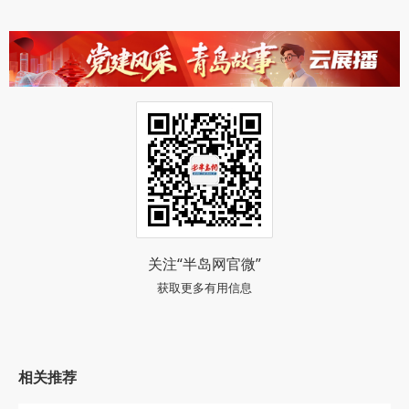
关注“半岛网官微”
获取更多有用信息
相关推荐