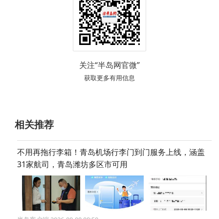
关注“半岛网官微”
获取更多有用信息
相关推荐
不用再拖行李箱！青岛机场行李门到门服务上线，涵盖
31家航司，青岛潍坊多区市可用