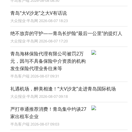
半岛客户端 2026-08-08 08:50
青岛“大V沙龙”之大V有话说
大众报业·半岛网 2026-08-07 18:23
绝不放弃的守护——青岛长护险“最后一公里”的提灯人
大众报业·半岛网 2026-08-07 17:20
青岛海林保险代理有限公司被罚2万
元，因与不具备保险中介资质的机构
发生保险代理业务往来等
半岛客户端 2026-08-07 09:31
礼遇机场，醉美相逢！“大V沙龙”走进青岛国际机场
大众报业·半岛网 2026-08-07 09:18
严打串通推荐消费！青岛集中约谈27
家出租车企业
半岛客户端 2026-08-07 09:03