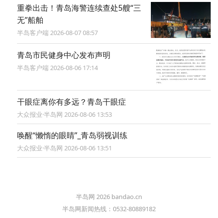
重拳出击！青岛海警连续查处5艘“三
无”船舶
半岛客户端 2026-08-07 08:57
青岛市民健身中心发布声明
半岛客户端 2026-08-06 17:14
干眼症离你有多远？青岛干眼症
大众报业·半岛网 2026-08-06 13:53
唤醒“懒惰的眼睛”_青岛弱视训练
大众报业·半岛网 2026-08-06 13:51
半岛网 2026 bandao.cn
半岛网新闻热线：0532-80889182