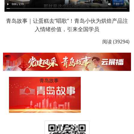
青岛故事｜让蛋糕去“唱歌”！青岛小伙为烘焙产品注
入情绪价值，引来全国学员
阅读 (39294)
青岛故事