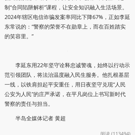
制“合同陷阱解析”课程，让安全知识融入生活场景。
2024年辖区电信诈骗发案率同比下降67%，正如李延
东常说的：“警察的荣誉不在勋章上，而在百姓踏实
的笑容里。”