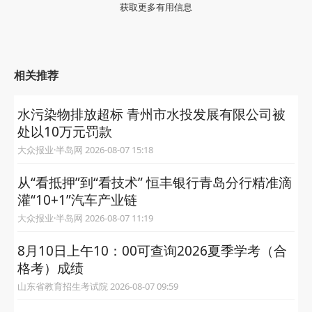
获取更多有用信息
相关推荐
水污染物排放超标 青州市水投发展有限公司被
处以10万元罚款
大众报业·半岛网 2026-08-07 15:18
从“看抵押”到“看技术” 恒丰银行青岛分行精准滴
灌“10+1”汽车产业链
大众报业·半岛网 2026-08-07 11:19
8月10日上午10：00可查询2026夏季学考（合
格考）成绩
山东省教育招生考试院 2026-08-07 09:59