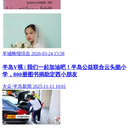
羊城晚报综合 2026-03-24 15:58
半岛V视 | 我们一起加油吧！半岛公益联合云头崮小
学，800册图书捐助定西小朋友
大众·半岛新闻 2025-11-11 10:01