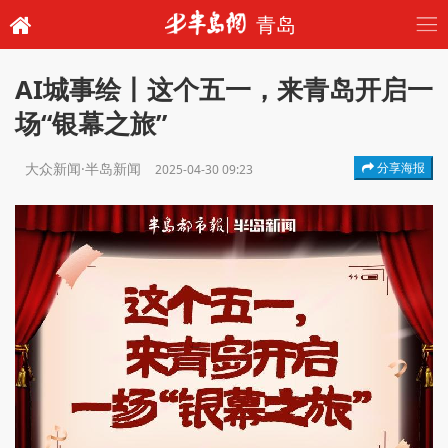
青岛
AI城事绘丨这个五一，来青岛开启一
场“银幕之旅”
大众新闻·半岛新闻
分享海报
2025-04-30 09:23