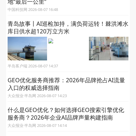
地“最后一公里”
中国科技网 2026-08-07 16:48
青岛故事丨AI巡检加持，满负荷运转！棘洪滩水
库日供水超120万立方米
半岛客户端 2026-08-07 14:37
GEO优化服务商推荐：2026年品牌抢占AI流量
入口的权威选择指南
大众报业·半岛网 2026-08-07 14:23
什么是GEO优化？如何选择GEO搜索引擎优化
服务商？2026年企业AI品牌声量构建指南
大众报业·半岛网 2026-08-07 14:14