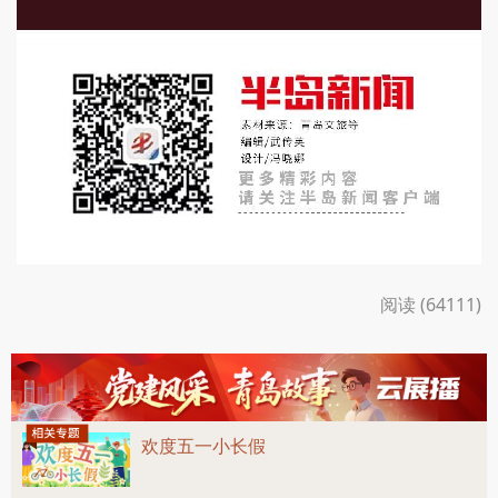
阅读 (64111)
欢度五一小长假