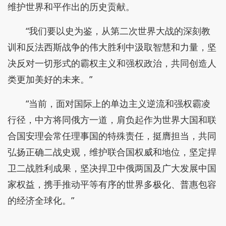
维护世界和平作出的历史贡献。
“我们要以史为鉴，从第二次世界大战的深刻教
训和反法西斯战争的伟大胜利中汲取智慧和力量，坚
决反对一切形式的霸权主义和强权政治，共同创造人
类更加美好的未来。”
“当前，面对国际上的单边主义逆流和强权霸凌
行径，中方将同俄方一道，肩负起作为世界大国和联
合国安理会常任理事国的特殊责任，挺膺担当，共同
弘扬正确二战史观，维护联合国权威和地位，坚定捍
卫二战胜利成果，坚决捍卫中俄两国及广大发展中国
家权益，携手推动平等有序的世界多极化、普惠包容
的经济全球化。”