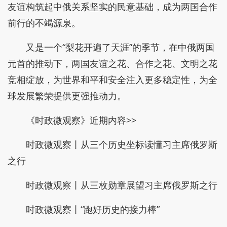
友谊构筑起中俄关系坚实的民意基础，成为两国合作
前行的不竭源泉。
又是一个“梨花开遍了天涯”的季节，在中俄两国
元首的推动下，两国友谊之花、合作之花、文明之花
竞相绽放，为世界和平和安全注入更多稳定性，为全
球发展繁荣提供更强推动力。
《时政微观察》近期内容>>
时政微观察丨从三个历史坐标读懂习主席俄罗斯
之行
时政微观察丨从三枚勋章展望习主席俄罗斯之行
时政微观察丨“跑好历史的接力棒”