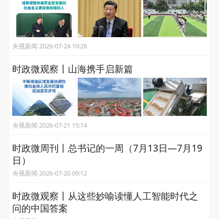
央视新闻 2026-07-24 10:26
时政微观察丨山海携手启新篇
央视新闻 2026-07-21 15:14
时政微周刊丨总书记的一周（7月13日—7月19
日）
央视新闻 2026-07-20 09:12
时政微观察丨从这些妙喻读懂人工智能时代之
问的中国答案