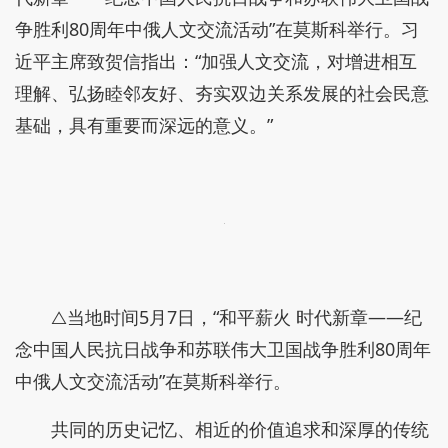
争胜利80周年中俄人文交流活动”在莫斯科举行。习
近平主席致贺信指出：“加强人文交流，对增进相互
理解、弘扬睦邻友好、夯实双边关系发展的社会民意
基础，具有重要而深远的意义。”
△当地时间5月7日，“和平薪火 时代新章——纪
念中国人民抗日战争和苏联伟大卫国战争胜利80周年
中俄人文交流活动”在莫斯科举行。
共同的历史记忆、相近的价值追求和深厚的传统