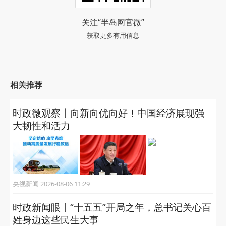
关注“半岛网官微”
获取更多有用信息
相关推荐
时政微观察丨向新向优向好！中国经济展现强
大韧性和活力
央视新闻 2026-08-06 11:29
时政新闻眼丨“十五五”开局之年，总书记关心百
姓身边这些民生大事