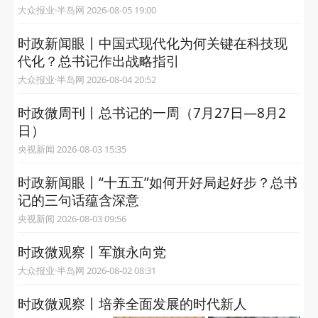
大众报业·半岛网 2026-08-05 19:00
时政新闻眼丨中国式现代化为何关键在科技现
代化？总书记作出战略指引
大众报业·半岛网 2026-08-04 20:52
时政微周刊丨总书记的一周（7月27日—8月2
日）
央视新闻 2026-08-03 15:35
时政新闻眼丨“十五五”如何开好局起好步？总书
记的三句话蕴含深意
央视新闻 2026-08-03 09:56
时政微观察丨军旗永向党
大众报业·半岛网 2026-08-02 08:31
时政微观察丨培养全面发展的时代新人