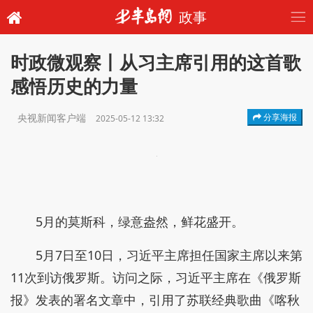
政事
时政微观察丨从习主席引用的这首歌
感悟历史的力量
央视新闻客户端
分享海报
2025-05-12 13:32
5月的莫斯科，绿意盎然，鲜花盛开。
5月7日至10日，习近平主席担任国家主席以来第
11次到访俄罗斯。访问之际，习近平主席在《俄罗斯
报》发表的署名文章中，引用了苏联经典歌曲《喀秋