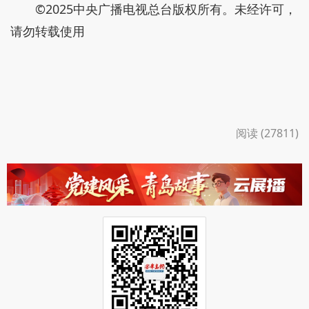
©2025中央广播电视总台版权所有。未经许可，
请勿转载使用
阅读 (27811)