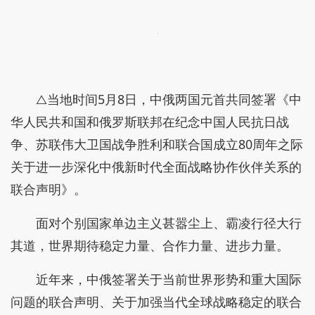
△当地时间5月8日，中俄两国元首共同签署《中
华人民共和国和俄罗斯联邦在纪念中国人民抗日战
争、苏联伟大卫国战争胜利和联合国成立80周年之际
关于进一步深化中俄新时代全面战略协作伙伴关系的
联合声明》。
面对个别国家单边主义甚嚣尘上、霸凌行径大行
其道，世界期待稳定力量、合作力量、进步力量。
近年来，中俄签署关于当前世界形势和重大国际
问题的联合声明、关于加强当代全球战略稳定的联合