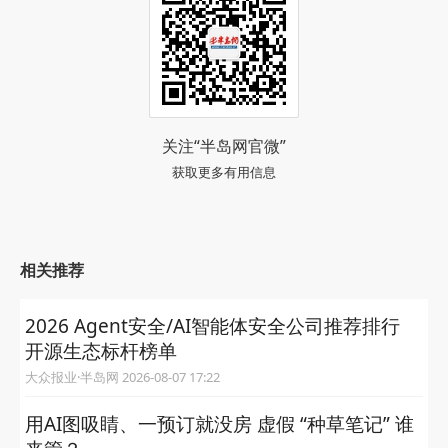
关注“半岛网官微”
获取更多有用信息
相关推荐
2026 Agent安全/AI智能体安全公司推荐排行
开源生态标杆榜单
大众报业·半岛网 2026-08-07 17:22
用AI图吸睛、一预订就没房 虚假 “种草笔记” 谁