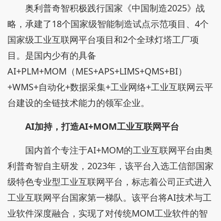
奥利普奇智积极践行国家《中国制造2025》战
略，承建了18个国家级智能制造试点示范项目、4个
国家级工业互联网平台项目和2个全球灯塔工厂项
目。是国内少有的具备
AI+PLM+MOM（MES+APS+LIMS+QMS+BI）
+WMS+自动化+数据采集+工业网络+工业互联网云平
台建设的全链技术能力的领军企业。
AI加持，打造AI+MOM工业互联网平台
国内首个专注于AI+MOM的工业互联网平台由奥
利普奇智自主研发，2023年，该平台入选工信部国家
级特色专业型工业互联网平台，标志着公司正式进入
工业互联网平台国家第一梯队。该平台将AI技术与工
业软件深度融合，实现了对传统MOM工业软件的智