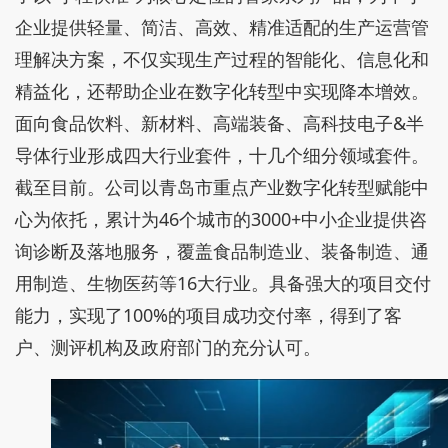
企业提供轻量、简洁、高效、精准适配的生产运营管
理解决方案，不仅实现生产过程的智能化、信息化和
精益化，还帮助企业在数字化转型中实现降本增效。
面向食品饮料、新材料、高端装备、高科技电子&半
导体行业形成四大行业套件，十几个细分领域套件。
截至目前。公司以青岛市重点产业数字化转型赋能中
心为依托，累计为46个城市的3000+中小企业提供咨
询诊断及落地服务，覆盖食品制造业、装备制造、通
用制造、生物医药等16大行业。具备强大的项目交付
能力，实现了100%的项目成功交付率，得到了客
户、测评机构及政府部门的充分认可。