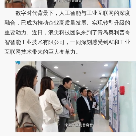
数字时代背景下，人工智能与工业互联网的深度
融合，已成为推动企业高质量发展、实现转型升级的
重要动力。近日，浪尖科技团队来到了青岛奥利普奇
智智能工业技术有限公司，一同深刻感受到AI和工业
互联网技术带来的巨大变革力。