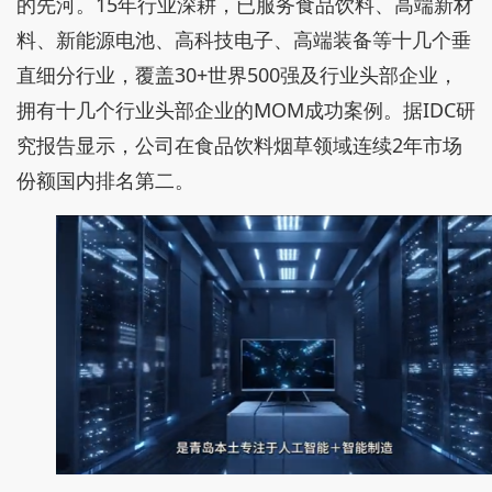
的先河。15年行业深耕，已服务食品饮料、高端新材
料、新能源电池、高科技电子、高端装备等十几个垂
直细分行业，覆盖30+世界500强及行业头部企业，
拥有十几个行业头部企业的MOM成功案例。据IDC研
究报告显示，公司在食品饮料烟草领域连续2年市场
份额国内排名第二。