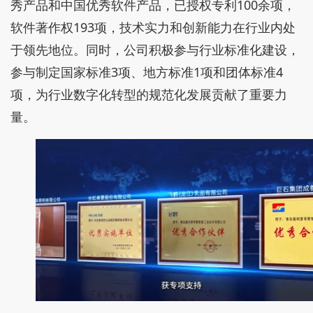
秀产品和中国优秀软件产品，已授权专利100余项，
软件著作权193项，技术实力和创新能力在行业内处
于领先地位。同时，公司积极参与行业标准化建设，
参与制定国家标准3项、地方标准1项和团体标准4
项，为行业数字化转型的规范化发展贡献了重要力
量。