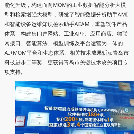
能化升级，构建面向MOM的工业数据智能分析大模
型和检索增强大模型，研发了智能数据分析助手AMI
和智能设备运维知识检索助手AEAM，重塑软件产品
体系，构建集门户网站、工业APP、应用商店、物联
网接口、智能算法、模型训练及平台运营为一体的
AI+MOM平台和生态体系。相关技术成果斩获青岛市
科技进步二等奖，更获得青岛市关键技术攻关项目专
项支持。