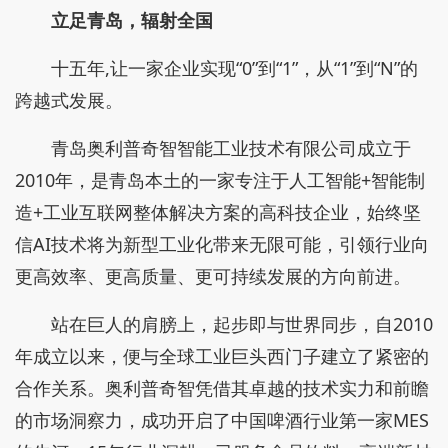
立足青岛，辐射全国
十五年,让一家企业实现“0”到“1”，从“1”到“N”的
跨越式发展。
青岛奥利普奇智智能工业技术有限公司成立于
2010年，是青岛本土的一家专注于人工智能+智能制
造+工业互联网整体解决方案的高科技企业，始终坚
信AI技术将为新型工业化带来无限可能，引领行业向
更高效率、更高质量、更可持续发展的方向前进。
站在巨人的肩膀上，起步即与世界同步，自2010
年成立以来，便与全球工业巨头西门子建立了紧密的
合作关系。奥利普奇智凭借其卓越的技术实力和前瞻
的市场洞察力，成功开启了中国啤酒行业第一家MES