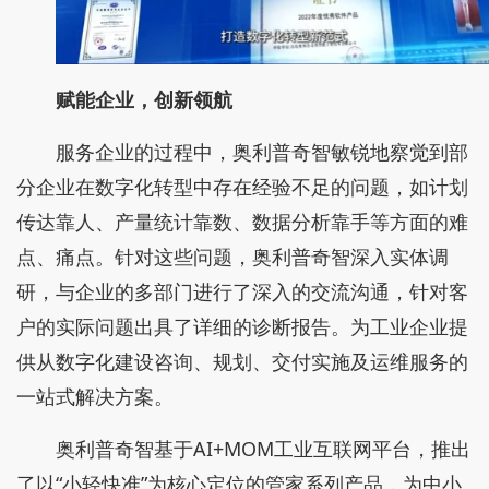
赋能企业，创新领航
服务企业的过程中，奥利普奇智敏锐地察觉到部
分企业在数字化转型中存在经验不足的问题，如计划
传达靠人、产量统计靠数、数据分析靠手等方面的难
点、痛点。针对这些问题，奥利普奇智深入实体调
研，与企业的多部门进行了深入的交流沟通，针对客
户的实际问题出具了详细的诊断报告。为工业企业提
供从数字化建设咨询、规划、交付实施及运维服务的
一站式解决方案。
奥利普奇智基于AI+MOM工业互联网平台，推出
了以“小轻快准”为核心定位的管家系列产品，为中小