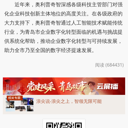
近年来，奥利普奇智深感各级科技主管部门对强
化企业科技创新主体地位的高度关注。在各级政府的
大力支持下，奥利普奇智通过人工智能技术赋能传统
行业，为青岛市企业数字化转型面临的机遇与挑战提
供系统化帮助，推动企业数字化转型与可持续发展，
助力全市乃至全国的数字经济提速发展。
阅读 (684431)
浪尖说-浪尖之上，智领无限可能