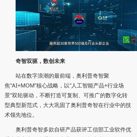
奇智双驱，数创未来
站在数字浪潮的最前端，奥利普奇智聚
焦“AI+MOM”核心战略，以“人工智能产品+行业场
景”双轮驱动，不断打造可复制、可推广的数字化转
型典型新范式，大大巩固了奥利普奇智在行业中的技
术领先地位。
奥利普奇智多款自研产品获评工信部工业软件优