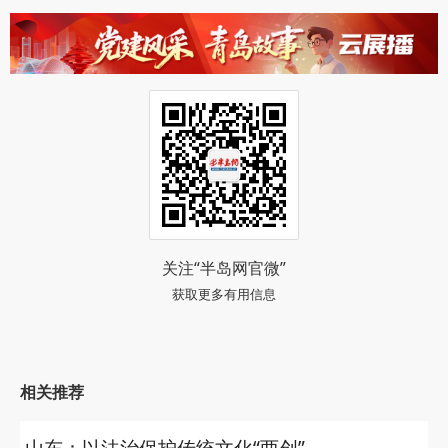
关注“半岛网官微”
获取更多有用信息
相关推荐