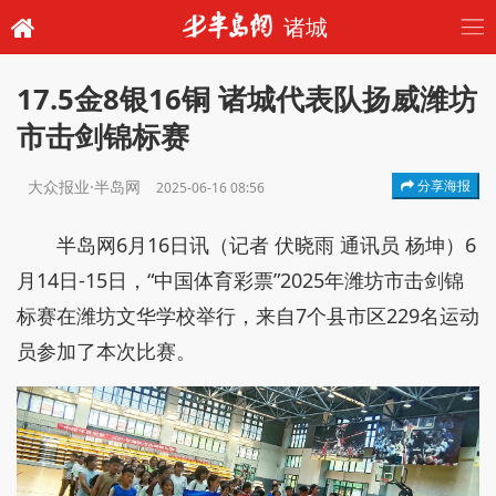
诸城
17.5金8银16铜 诸城代表队扬威潍坊
市击剑锦标赛
大众报业·半岛网
分享海报
2025-06-16 08:56
半岛网6月16日讯（记者 伏晓雨 通讯员 杨坤）6
月14日-15日，“中国体育彩票”2025年潍坊市击剑锦
标赛在潍坊文华学校举行，来自7个县市区229名运动
员参加了本次比赛。