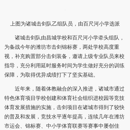
上图为诸城击剑队乙组队员，由百尺河小学选派
诸城击剑队由昌城学校和百尺河小学牵头组队，
为备战今年的潍坊市击剑锦标赛，两处学校高度重
视，补充购置部分击剑装备，邀请上级专业队员来校
指导，充分利用延时服务时间为学生做好充分的训练
保障，为取得优异成绩打下了坚实基础。
近年来，随着体教融合的深入推进，诸城市通过
特色体育项目学校创建和体育社会组织进校园等竞技
体育发展措施的实施，击剑项目在诸城市得到了较快
的普及和发展，竞技水平逐年提高，连续几年在潍坊
市运会、锦标赛、中小学体育联赛等赛事中屡创佳