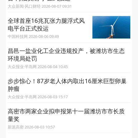
大众新闻·风口财经 2026-08-07 09:31
全球首座16兆瓦张力腿浮式风
电平台正式投运
中国科技网 2026-08-06 09:49
昌邑一盐业化工企业违规投产，被潍坊市生态
环境局处罚
大众报业·半岛网 2026-08-04 10:45
步步惊心！87岁老人体内取出16厘米巨型卵巢
肿瘤
大众报业·半岛网 2026-08-03 15:17
高密市两家企业拟申报第十一届潍坊市市长质
量奖
新派高密 2026-08-03 10:57