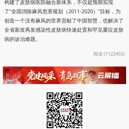
构建了皮肤病医防融合新体系，不仅超预期实现
了“全国消除麻风危害规划（2011-2020）”目标，为
创造一个没有麻风的世界贡献了中国智慧，也解决了
全省新发再发感染性皮肤病快速处置和罕见重症皮肤
病的诊治难题。
阅读 (1122455)