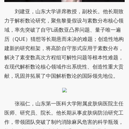
刘建亚，山东大学讲席教授，副校长。他长期致
力于解析数论研究，聚焦黎曼假设与素数分布核心领
域，率先突破了自守L函数亚凸界问题、量子唯一遍
历（QUE）猜想等长期悬而未决的难题；创造性地构
建新的研究框架，将高阶自守形式应用于素数分布，
解决了素变数高次方程组可解性问题等根本性难题，
在现代解析数论核心领域作出系统性、创造性重大贡
献，巩固并拓展了中国解析数论的国际领先地位。
张福仁，山东第一医科大学附属皮肤病医院主任
医师、研究员、院长。他长期从事皮肤病防治研究工
作，带领团队突破了制约消除麻风危害的科学瓶颈，