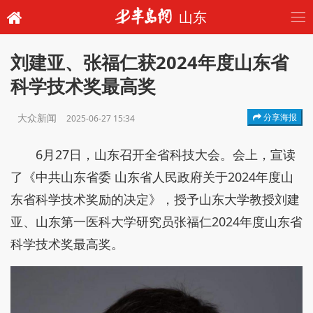
山东
刘建亚、张福仁获2024年度山东省
科学技术奖最高奖
大众新闻
分享海报
2025-06-27 15:34
6月27日，山东召开全省科技大会。会上，宣读
了《中共山东省委 山东省人民政府关于2024年度山
东省科学技术奖励的决定》，授予山东大学教授刘建
亚、山东第一医科大学研究员张福仁2024年度山东省
科学技术奖最高奖。