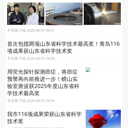
半岛客户端 2026-08-07 09:01
首次包揽两项山东省科学技术最高奖！青岛116
项成果获山东省科学技术奖
半岛客户端 2026-08-07 08:58
用荧光探针探测癌症，将癌症
预警再向前推进一步！崂山实
验室唐波获2025年度山东省科
学技术最高奖
半岛客户端 2026-08-07 08:56
我市116项成果荣获山东省科学
技术奖