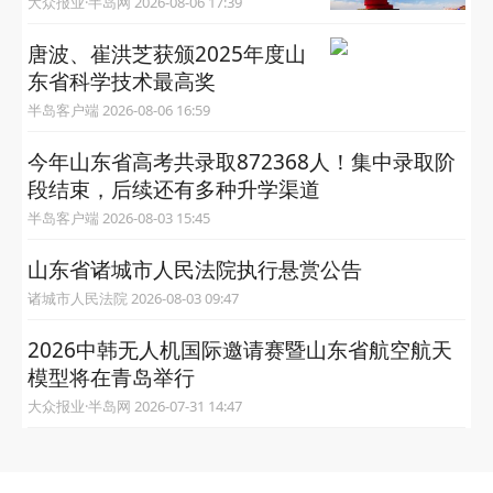
大众报业·半岛网 2026-08-06 17:39
唐波、崔洪芝获颁2025年度山
东省科学技术最高奖
半岛客户端 2026-08-06 16:59
今年山东省高考共录取872368人！集中录取阶
段结束，后续还有多种升学渠道
半岛客户端 2026-08-03 15:45
山东省诸城市人民法院执行悬赏公告
诸城市人民法院 2026-08-03 09:47
2026中韩无人机国际邀请赛暨山东省航空航天
模型将在青岛举行
大众报业·半岛网 2026-07-31 14:47