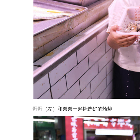
哥哥（左）和弟弟一起挑选好的蛤蜊