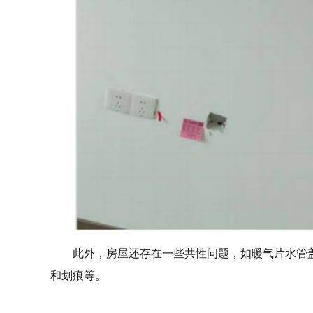
此外，房屋还存在一些共性问题，如暖气片水管
和划痕等。