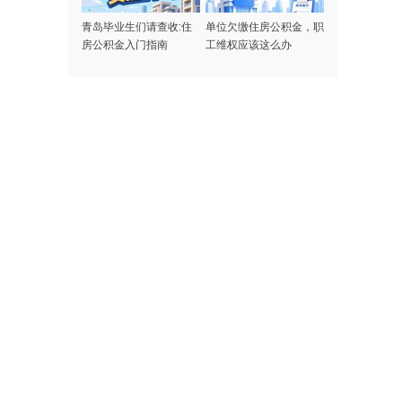
青岛毕业生们请查收:住
单位欠缴住房公积金，职
房公积金入门指南
工维权应该这么办