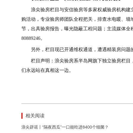
整改建议：及时处理隐患，保障居住安全