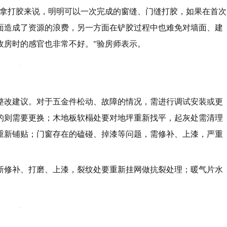
“拿打胶来说，明明可以一次完成的窗缝、门缝打胶，如果在首次
面造成了资源的浪费，另一方面在铲胶过程中也难免对墙面、建
收房时的感官也非常不好。”验房师表示。