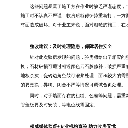
这些问题暴露了施工方在作业时缺乏严谨态度，
施工时不认真不严谨，收房后就得铲掉重新打，一方
材面造成破坏。对于业主来说，面对粗糙的施工，在