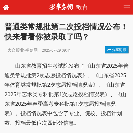
教育
普通类常规批第二次投档情况公布！
快来看看你被录取了吗？
大众报业·半岛网
分享海报
2025-07-29 09:41
山东省教育招生考试院发布了《山东省2025年普
通类常规批第2次志愿投档情况表》、《山东省2025
年体育类常规批第2次志愿投档情况表》、《山东省
2025年艺术类专科批第1次志愿投档情况表》、《山
东省2025年春季高考专科批第1次志愿投档情况
表》。投档情况表中包含了专业、院校、投档计划
数、投档最低位次四部分信息。