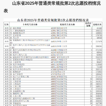
山东省2025年普通类常规批第2次志愿投档情况
表