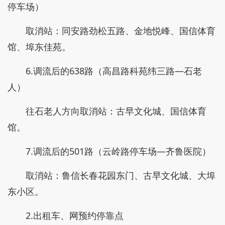
停车场）
取消站：同安路劲松五路、金地悦峰、国信体育
馆、埠东佳苑。
6.调流后的638路（高昌路科苑纬三路—石老
人）
往石老人方向取消站：古早文化城、国信体育
馆。
7.调流后的501路（云岭路停车场—齐鲁医院）
取消站：鲁信长春花园东门、古早文化城、大埠
东小区。
2.出租车、网预约停靠点