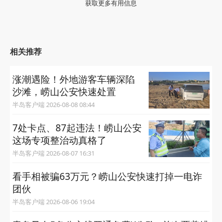
获取更多有用信息
相关推荐
涨潮遇险！外地游客车辆深陷
沙滩，崂山公安快速处置
半岛客户端 2026-08-08 08:44
7处卡点、87起违法！崂山公安
这场专项整治动真格了
半岛客户端 2026-08-07 16:31
看手相被骗63万元？崂山公安快速打掉一电诈
团伙
半岛客户端 2026-08-06 19:04