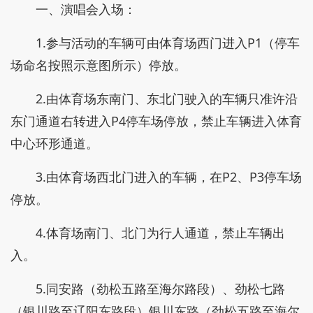
一、演唱会入场：
1.参与活动的车辆可由体育场西门进入P1（停车
场命名按照示意图所示）停放。
2.由体育场东南门、东北门驶入的车辆只准许沿
东门通道右转进入P4停车场停放，禁止车辆进入体育
中心环形通道。
3.由体育场西北门进入的车辆，在P2、P3停车场
停放。
4.体育场南门、北门为行人通道，禁止车辆出
入。
5.同安路（劲松五路至海尔路段）、劲松七路
（银川路至辽阳东路段）银川东路（劲松五路至海尔