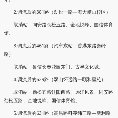
2.调流后的381路（劲松一路—海大崂山校区）
取消站：同安路劲松五路、金地悦峰、国信体育
馆。
3.调流后的461路（汽车东站—香港东路秦岭
路）
取消站：鲁信长春花园东门、古早文化城。
4.调流后的629路（双山怀远路—颐和星苑）
取消站：劲松五路辽阳西路、远洋风景、同安路
劲松五路、金地悦峰、国信体育馆。
5.调流后的631路（高昌路科苑纬三路—新利路