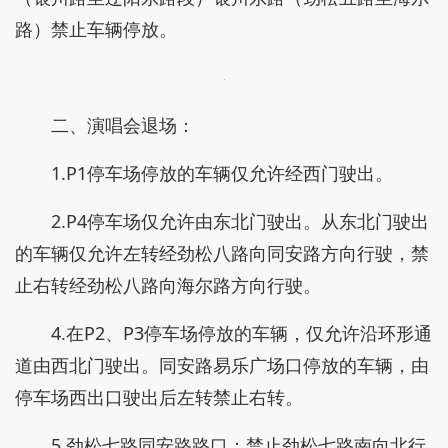
路）禁止车辆停放。
二、演唱会退场：
1.P1停车场停放的车辆仅允许经西门驶出。
2.P4停车场仅允许由东北门驶出。从东北门驶出
的车辆仅允许左转经劲松八路向同安路方向行驶，禁
止右转经劲松八路向海尔路方向行驶。
4.在P2、P3停车场停放的车辆，仅允许沿环形通
道由西北门驶出。同安路易乐广场口停放的车辆，由
停车场西出口驶出后左转禁止右转。
5.劲松七路同安路路口：禁止劲松七路南向北行