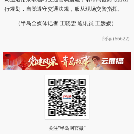
行规划，自觉遵守交通法规，服从现场交警指挥。
（半岛全媒体记者 王晓雯 通讯员 王媛媛）
阅读 (66622)
关注“半岛网官微”