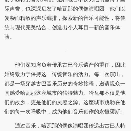
际声誉，也深深启发了哈瓦那的偶像演唱团。他们以
复杂而精致的声乐编排，探索新的音乐可能性，将传
统与现代完美结合，创造出令人耳目一新的音乐体
验。
他们深知肩负着传承古巴音乐遗产的重任，因此
始终致力于保持这一传统音乐的活力。每一次演出，
都是一场穿越古巴音乐历史的奇妙旅程，邀请观众一
同感受哈瓦那这座城市的独特魅力。哈瓦那不仅是他
们的故乡，更是他们的灵感之源。这座城市跳动在他
们的每一次呼吸中，成为他们音乐创作的永恒缪斯。
通过音乐，哈瓦那的偶像演唱团传递出古巴人特