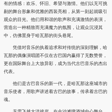
有的情感：欢乐、怀旧、希望与激情。他们以无可挑
剔的舞台形象和优雅的西装亮相，从第一刻起就吸引
观众的目光。他们用和谐的歌声和充满激情的表演，
营造出一种精致而充满魔力的氛围，让观众沉浸其
中，仿佛置身于哈瓦那的街头巷尾。
凭借对音乐的执着追求和对传统的深刻理解，哈
瓦那的偶像演唱团不仅在古巴国内赢得了无数赞誉，
更在国际舞台上大放异彩，成为当代古巴音乐的杰出
代表。
他们是古巴音乐的新一代，是哈瓦那这座城市的
音乐使者，用歌声讲述着古巴的故事，传承着古巴的
魂。
无需飞越大洋彼岸，在金沙滩啤酒城中心舞台，