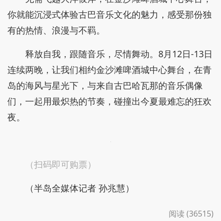
你就能沉浸式体验古巴音乐文化的魅力，感受那份独
有的热情、浪漫与不羁。
释放自我，跟随音乐，尽情舞动。8月12日-13日
连续两晚，让我们相约金沙滩啤酒城中心舞台，在青
岛的海风与星光下，与来自古巴哈瓦那的音乐偶像
们，一起用最炽热的节奏，碰撞出今夏最难忘的狂欢
夜。
（扫码即可购票）
（半岛全媒体记者 孙兆慧）
阅读 (36515)