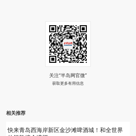
关注“半岛网官微”
获取更多有用信息
相关推荐
快来青岛西海岸新区金沙滩啤酒城！和全世界