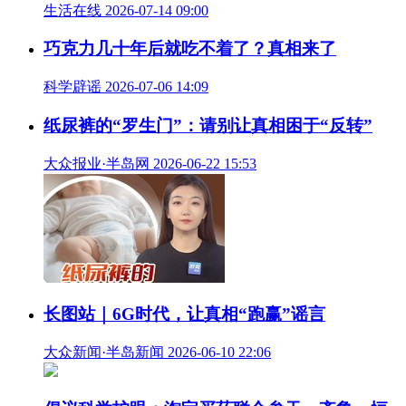
生活在线 2026-07-14 09:00
巧克力几十年后就吃不着了？真相来了
科学辟谣 2026-07-06 14:09
纸尿裤的“罗生门”：请别让真相困于“反转”
大众报业·半岛网 2026-06-22 15:53
长图站｜6G时代，让真相“跑赢”谣言
大众新闻·半岛新闻 2026-06-10 22:06