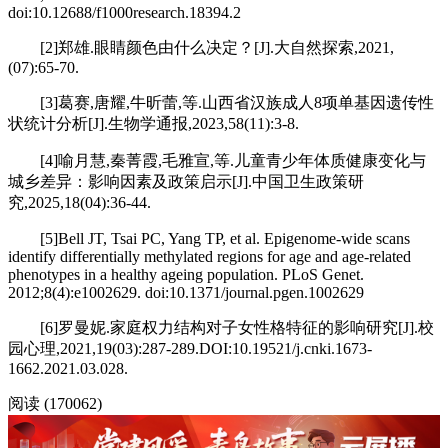
doi:10.12688/f1000research.18394.2
[2]郑雄.眼睛颜色由什么决定？[J].大自然探索,2021,
(07):65-70.
[3]葛赛,唐耀,牛昕蕾,等.山西省汉族成人8项单基因遗传性
状统计分析[J].生物学通报,2023,58(11):3-8.
[4]喻月慧,秦菁霞,毛雅宣,等.儿童青少年体质健康变化与
城乡差异：影响因素及政策启示[J].中国卫生政策研
究,2025,18(04):36-44.
[5]Bell JT, Tsai PC, Yang TP, et al. Epigenome-wide scans
identify differentially methylated regions for age and age-related
phenotypes in a healthy ageing population. PLoS Genet.
2012;8(4):e1002629. doi:10.1371/journal.pgen.1002629
[6]罗曼妮.家庭权力结构对子女性格特征的影响研究[J].校
园心理,2021,19(03):287-289.DOI:10.19521/j.cnki.1673-
1662.2021.03.028.
阅读 (170062)