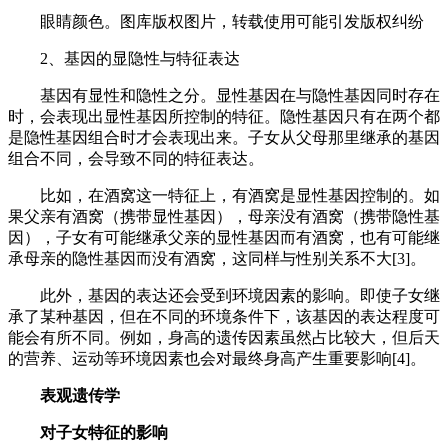
眼睛颜色。图库版权图片，转载使用可能引发版权纠纷
2、基因的显隐性与特征表达
基因有显性和隐性之分。显性基因在与隐性基因同时存在
时，会表现出显性基因所控制的特征。隐性基因只有在两个都
是隐性基因组合时才会表现出来。子女从父母那里继承的基因
组合不同，会导致不同的特征表达。
比如，在酒窝这一特征上，有酒窝是显性基因控制的。如
果父亲有酒窝（携带显性基因），母亲没有酒窝（携带隐性基
因），子女有可能继承父亲的显性基因而有酒窝，也有可能继
承母亲的隐性基因而没有酒窝，这同样与性别关系不大[3]。
此外，基因的表达还会受到环境因素的影响。即使子女继
承了某种基因，但在不同的环境条件下，该基因的表达程度可
能会有所不同。例如，身高的遗传因素虽然占比较大，但后天
的营养、运动等环境因素也会对最终身高产生重要影响[4]。
表观遗传学
对子女特征的影响