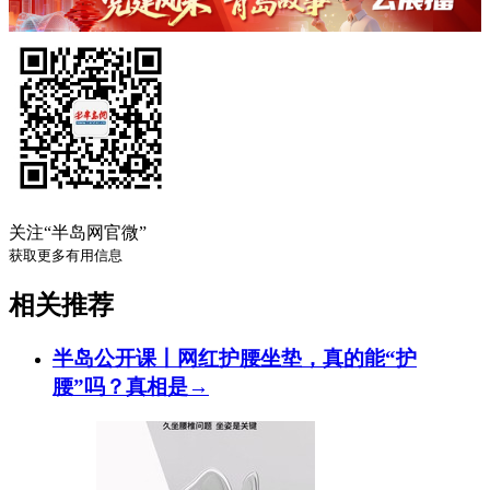
关注“半岛网官微”
获取更多有用信息
相关推荐
半岛公开课丨网红护腰坐垫，真的能“护
腰”吗？真相是→