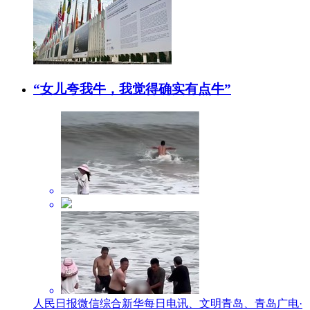
“女儿夸我牛，我觉得确实有点牛”
人民日报微信综合新华每日电讯、文明青岛、青岛广电·