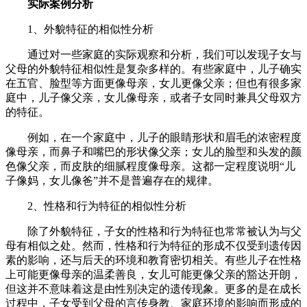
实际案例分析
1、外貌特征的相似性分析
通过对一些家庭的实际观察和分析，我们可以发现子女与
父母的外貌特征相似性是复杂多样的。有些家庭中，儿子确实
在五官、脸型等方面更像母亲，女儿更像父亲；但也有很多家
庭中，儿子像父亲，女儿像母亲，或者子女同时兼具父母双方
的特征。
例如，在一个家庭中，儿子的眼睛形状和眉毛的浓密程度
像母亲，而鼻子和嘴巴的形状像父亲；女儿的脸型和头发的颜
色像父亲，而皮肤的细腻程度像母亲。这都一定程度说明“儿
子像妈，女儿像爸”并不是普遍存在的规律。
2、性格和行为特征的相似性分析
除了外貌特征，子女的性格和行为特征也常常被认为与父
母有相似之处。然而，性格和行为特征的形成不仅受到遗传因
素的影响，还与后天的环境和教育密切相关。有些儿子在性格
上可能更像母亲的温柔善良，女儿可能更像父亲的豁达开朗，
但这并不意味着这是由性别决定的遗传现象。更多的是在成长
过程中，子女受到父母的言传身教、家庭环境的影响而形成的