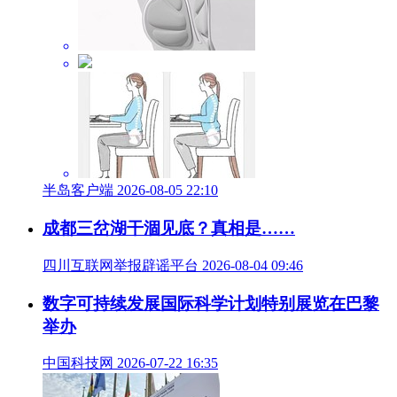
半岛客户端 2026-08-05 22:10
成都三岔湖干涸见底？真相是……
四川互联网举报辟谣平台 2026-08-04 09:46
数字可持续发展国际科学计划特别展览在巴黎
举办
中国科技网 2026-07-22 16:35