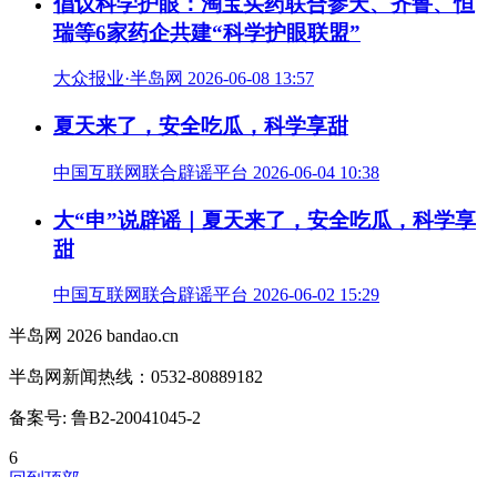
倡议科学护眼：淘宝买药联合参天、齐鲁、恒
瑞等6家药企共建“科学护眼联盟”
大众报业·半岛网 2026-06-08 13:57
夏天来了，安全吃瓜，科学享甜
中国互联网联合辟谣平台 2026-06-04 10:38
大“申”说辟谣｜夏天来了，安全吃瓜，科学享
甜
中国互联网联合辟谣平台 2026-06-02 15:29
半岛网 2026 bandao.cn
半岛网新闻热线：0532-80889182
备案号: 鲁B2-20041045-2
6
回到顶部