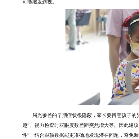
可能继发斜视。
屈光参差的早期症状很隐蔽，家长要留意孩子的
楚”、视力检查时双眼度数差距突然增大等。因此建议
性”，结合眼轴数据能更准确地发现潜在问题，避免漏