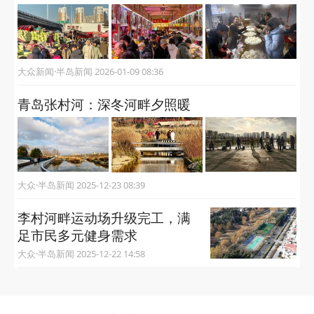
大众新闻·半岛新闻 2026-01-09 08:36
青岛张村河：深冬河畔夕照暖
大众·半岛新闻 2025-12-23 08:39
李村河畔运动场升级完工，满
足市民多元健身需求
大众·半岛新闻 2025-12-22 14:58