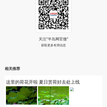
关注“半岛网官微”
获取更多有用信息
相关推荐
这里的荷花开啦 夏日赏荷好去处上线