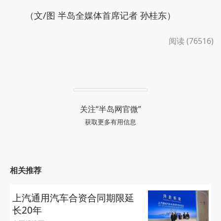
（文/图 半岛全媒体首席记者 孙桂东）
阅读 (76516)
关注“半岛网官微”
获取更多有用信息
相关推荐
上汽通用汽车合资合同期限延
长20年