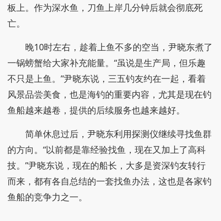
板上。作为深水鱼，刀鱼上岸几分钟后就会彻底死
亡。
晚10时左右，趁着上鱼不多的空当，尹晓东煮了
一锅螃蟹给大家补充能量。“虽说是生产局，但乐趣
不只是上鱼。”尹晓东说，三五钓友约在一起，看着
风景品尝美食，也是海钓的重要内容，尤其是现在钓
鱼船越来越卷，提供的后续服务也越来越好。
简单休息过后，尹晓东利用探测仪继续寻找鱼群
的方向。“以前都是靠经验找鱼，现在又加上了高科
技。”尹晓东说，现在的船长，大多是资深钓友转行
而来，都有各自总结的一套找鱼办法，这也是各家钓
鱼船的竞争力之一。