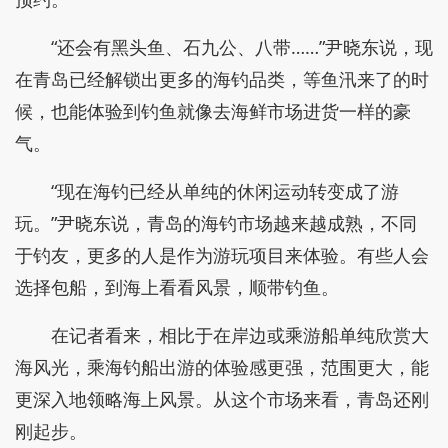
“还会有黑头鱼、石九公、八带……”尹晓东说，现
在青岛已经解锁出更多的海钓品类，等鱼汛来了的时
候，也能体验到钓鱼就像去海鲜市场进货一样的豪
气。
“现在海钓已经从单纯的休闲运动转变成了游
玩。”尹晓东说，青岛的海钓市场越来越成熟，不同
于钓友，更多的人是作为游玩项目来体验。有些人会
选择包船，到海上看看风景，顺带钓鱼。
在记者看来，相比于在岸边或乘游船单纯欣赏大
海风光，乘海钓船出游的体验感更强，范围更大，能
更深入地领略海上风景。从这个市场来看，青岛还刚
刚起步。