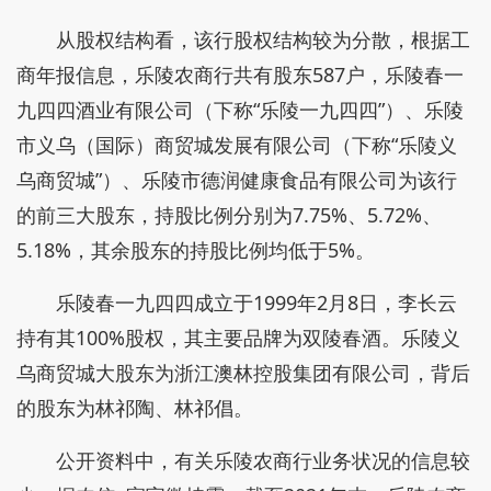
从股权结构看，该行股权结构较为分散，根据工
商年报信息，乐陵农商行共有股东587户，乐陵春一
九四四酒业有限公司（下称“乐陵一九四四”）、乐陵
市义乌（国际）商贸城发展有限公司（下称“乐陵义
乌商贸城”）、乐陵市德润健康食品有限公司为该行
的前三大股东，持股比例分别为7.75%、5.72%、
5.18%，其余股东的持股比例均低于5%。
乐陵春一九四四成立于1999年2月8日，李长云
持有其100%股权，其主要品牌为双陵春酒。乐陵义
乌商贸城大股东为浙江澳林控股集团有限公司，背后
的股东为林祁陶、林祁倡。
公开资料中，有关乐陵农商行业务状况的信息较