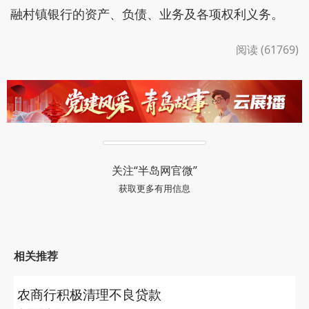
融村镇银行的资产、负债、业务及各项权利义务。
阅读 (61769)
关注“半岛网官微”
获取更多有用信息
相关推荐
农商行积极清理不良贷款