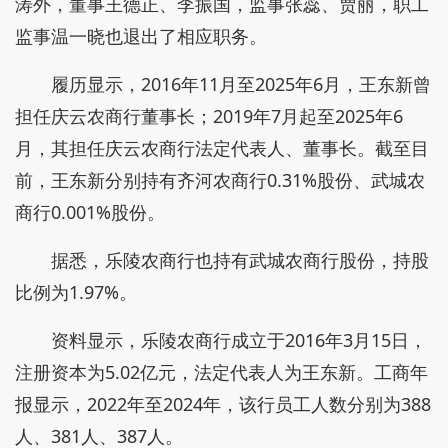
涛外，董事王德正、李振国，监事张蕊、贾丽，职工
监事温一晓也退出了相应职务。
履历显示，2016年11月至2025年6月，王东新曾
担任庆云农商行董事长；2019年7月起至2025年6
月，其担任庆云农商行法定代表人、董事长。截至目
前，王东新分别持有齐河农商行0.31%股份、武城农
商行0.001%股份。
据悉，乐陵农商行也持有武城农商行股份，持股
比例为1.97%。
资料显示，乐陵农商行成立于2016年3月15日，
注册资本为5.02亿元，法定代表人为王东新。工商年
报显示，2022年至2024年，该行员工人数分别为388
人、381人、387人。