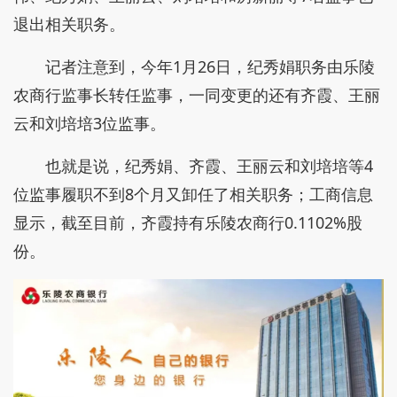
退出相关职务。
记者注意到，今年1月26日，纪秀娟职务由乐陵
农商行监事长转任监事，一同变更的还有齐霞、王丽
云和刘培培3位监事。
也就是说，纪秀娟、齐霞、王丽云和刘培培等4
位监事履职不到8个月又卸任了相关职务；工商信息
显示，截至目前，齐霞持有乐陵农商行0.1102%股
份。