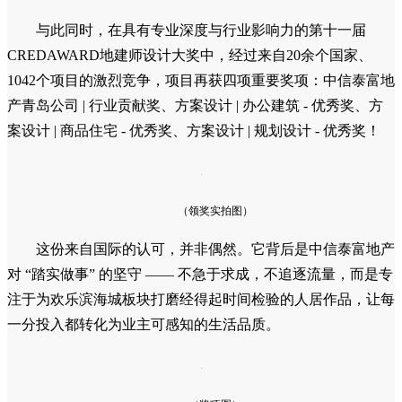
与此同时，在具有专业深度与行业影响力的第十一届
CREDAWARD地建师设计大奖中，经过来自20余个国家、
1042个项目的激烈竞争，项目再获四项重要奖项：中信泰富地
产青岛公司 | 行业贡献奖、方案设计 | 办公建筑 - 优秀奖、方
案设计 | 商品住宅 - 优秀奖、方案设计 | 规划设计 - 优秀奖！
（领奖实拍图）
这份来自国际的认可，并非偶然。它背后是中信泰富地产
对 “踏实做事” 的坚守 —— 不急于求成，不追逐流量，而是专
注于为欢乐滨海城板块打磨经得起时间检验的人居作品，让每
一分投入都转化为业主可感知的生活品质。