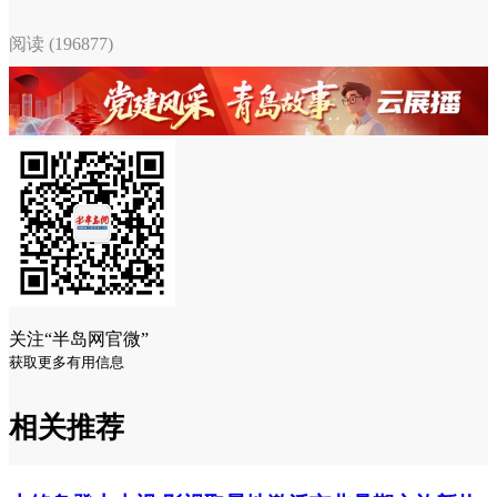
阅读 (196877)
关注“半岛网官微”
获取更多有用信息
相关推荐