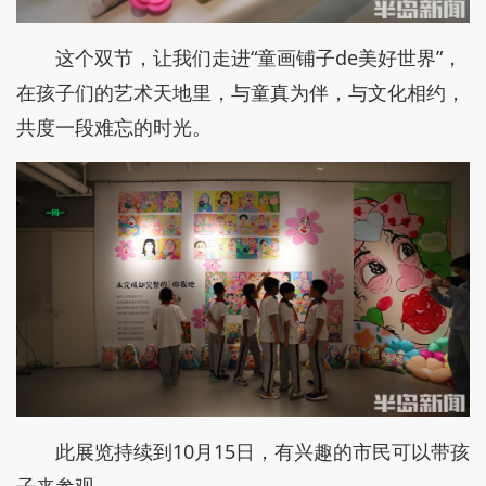
这个双节，让我们走进“童画铺子de美好世界”，
在孩子们的艺术天地里，与童真为伴，与文化相约，
共度一段难忘的时光。
此展览持续到10月15日，有兴趣的市民可以带孩
子来参观。