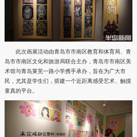
此次画展活动由青岛市市南区教育和体育局、青
岛市市南区文化和旅游局联合主办，青岛市市南区美
术馆与青岛莱芜一路小学携手承办，旨在为广大市
民，尤其是学生们，搭建一个近距离感受艺术、触摸
童真的平台。