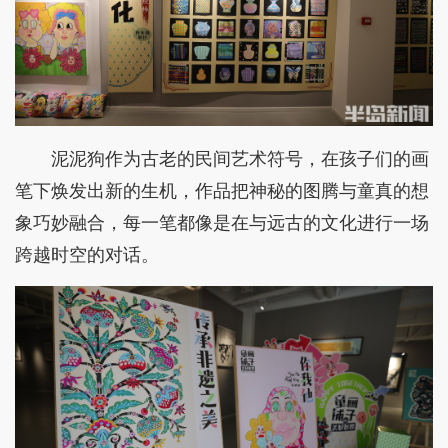
泥泥狗作为古老的民间艺术符号，在孩子们的画
笔下焕发出新的生机，作品把神秘的图腾与童真的想
象巧妙融合，每一笔都像是在与远古的文化进行一场
跨越时空的对话。