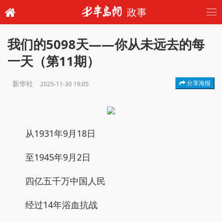
政事
我们的5098天——你从未远去的每
一天（第11期）
新华社
分享海报
2025-11-30 19:05
从1931年9月18日
至1945年9月2日
四亿五千万中国人民
经过14年浴血抗战