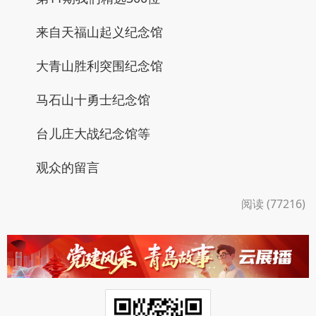
来自天福山起义纪念馆
大青山胜利突围纪念馆
马石山十勇士纪念馆
台儿庄大战纪念馆等
观众的留言
阅读 (77216)