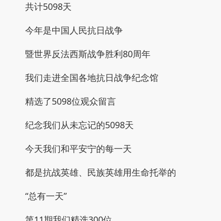
共计5098天
今年是中国人民抗日战争
暨世界反法西斯战争胜利80周年
我们走进全国各地抗日战争纪念馆
精选了5098位观众留言
纪念我们从未忘记的5098天
今天我们和平安宁的每一天
都是抗战英雄、民族英雄用生命托举的
“总有一天”
第11期我们精选300位