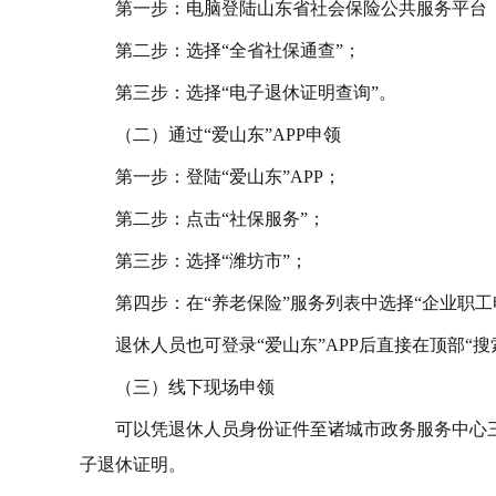
第一步：电脑登陆山东省社会保险公共服务平台（网址：http://hr
第二步：选择“全省社保通查”；
第三步：选择“电子退休证明查询”。
（二）通过“爱山东”APP申领
第一步：登陆“爱山东”APP；
第二步：点击“社保服务”；
第三步：选择“潍坊市”；
第四步：在“养老保险”服务列表中选择“企业职工
退休人员也可登录“爱山东”APP后直接在顶部“搜
（三）线下现场申领
可以凭退休人员身份证件至诸城市政务服务中心
子退休证明。