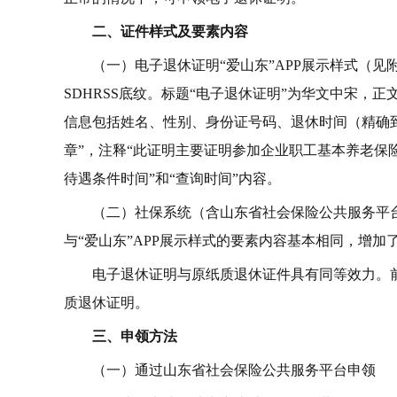
二、证件样式及要素内容
（一）电子退休证明“爱山东”APP展示样式（
SDHRSS底纹。标题“电子退休证明”为华文中宋
信息包括姓名、性别、身份证号码、退休时间（精确
章”，注释“此证明主要证明参加企业职工基本养老保
待遇条件时间”和“查询时间”内容。
（二）社保系统（含山东省社会保险公共服务平
与“爱山东”APP展示样式的要素内容基本相同，增加
电子退休证明与原纸质退休证件具有同等效力。
质退休证明。
三、申领方法
（一）通过山东省社会保险公共服务平台申领