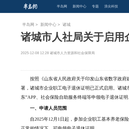
半岛网
新闻中心
专题
浪尖科技
半岛网
>
新闻中心
>
诸城
诸城市人社局关于启用
2025-12-08 12:28
诸城市人力资源和社会保障局
按照《山东省人民政府关于印发山东省数字政府
署，诸城市企业职工电子退休证明已正式启用。诸城
东”APP、社会保险自助服务终端等申领电子退休证明
一、申请人员范围
自2025年12月1日起，参加企业职工基本养老
正常的情况下，可申领电子退休证明。