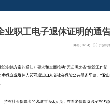
企业职工电子退休证明的通
阅读 (53234)
扫描到
建设实施方案的通知》要求和全面推动“无证明之省”建设工作部
市参保企业退休人员可通过山东省社会保险公共服务平台、“爱山
。
保险，持有社会保障卡的诸城市退休人员，在养老保险待遇发放状态