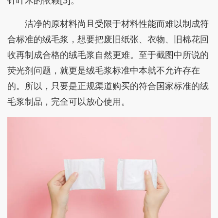
针叶木的依赖[3]。
洁净的原材料尚且受限于材料性能而难以制成符
合标准的绒毛浆，想要把废旧纸张、衣物、旧棉花回
收再制成合格的绒毛浆自然更难。至于截图中所说的
荧光剂问题，就更是绒毛浆标准中本就不允许存在
的。所以，只要是正规渠道购买的符合国家标准的绒
毛浆制品，完全可以放心使用。