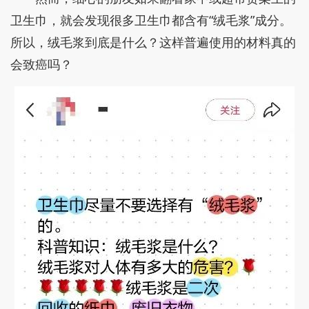
卫生巾，就会发现很多卫生巾都含有“绒毛浆”成分。
所以，绒毛浆到底是什么？这样普遍使用的材料真的
会致癌吗？