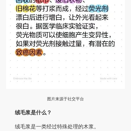
图片来源于社交平台
绒毛浆是什么？
绒毛浆是一类经过特殊处理的木浆。