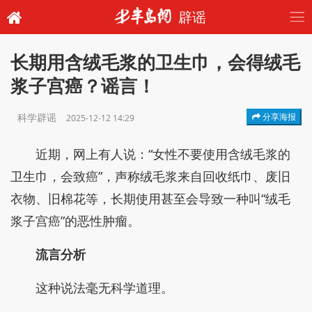
辟谣
长期用含绒毛浆的卫生巾，会得绒毛
浆子宫癌？谣言！
科学辟谣
分享海报
2025-12-12 14:29
近期，网上有人说：“女性不要使用含绒毛浆的
卫生巾，会致癌”，声称绒毛浆来自回收纸巾、废旧
衣物、旧棉花等，长期使用甚至会导致一种叫“绒毛
浆子宫癌”的恶性肿瘤。
流言分析
这种说法毫无科学道理。