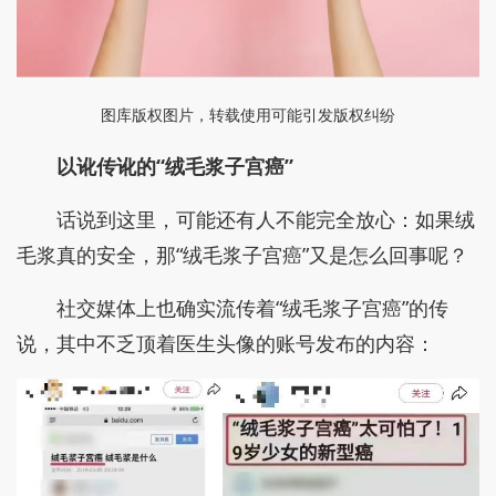
图库版权图片，转载使用可能引发版权纠纷
以讹传讹的
“绒毛浆子宫癌”
话说到这里，可能还有人不能完全放心：如果绒
毛浆真的安全，那“绒毛浆子宫癌”又是怎么回事呢？
社交媒体上也确实流传着“绒毛浆子宫癌”的传
说，其中不乏顶着医生头像的账号发布的内容：