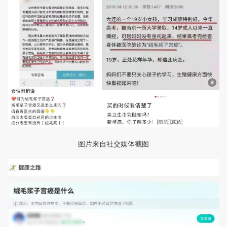
图片来自社交媒体截图