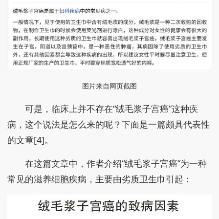
图片来自网页截图
可是，临床上并不存在“绒毛浆子宫癌”这种疾
病，这个说法是怎么来的呢？下面是一篇颇具代表性
的文章[4]。
在这篇文章中，作者介绍“绒毛浆子宫癌”为一种
常见的滋养细胞疾病，主要由劣质卫生巾引起：