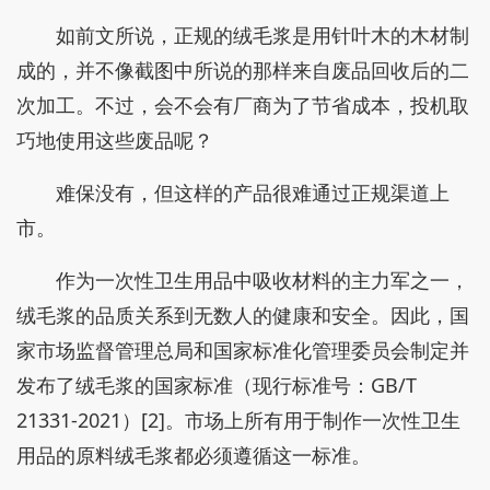
如前文所说，正规的绒毛浆是用针叶木的木材制
成的，并不像截图中所说的那样来自废品回收后的二
次加工。不过，会不会有厂商为了节省成本，投机取
巧地使用这些废品呢？
难保没有，但这样的产品很难通过正规渠道上
市。
作为一次性卫生用品中吸收材料的主力军之一，
绒毛浆的品质关系到无数人的健康和安全。因此，国
家市场监督管理总局和国家标准化管理委员会制定并
发布了绒毛浆的国家标准（现行标准号：GB/T
21331-2021）[2]。市场上所有用于制作一次性卫生
用品的原料绒毛浆都必须遵循这一标准。