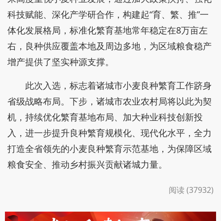
科技赋能、深化产学研合作，构建起“育、繁、推”一
体化发展格局，标准化繁育基地常年稳定在8万亩左
右，良种供应覆盖本地及周边多地，为区域粮食稳产
增产提供了坚实种源支撑。
此次入选，标志着诸城市小麦良种繁育工作跻身
省级战略布局。下步，诸城市农业农村局将以此为契
机，持续优化繁育基地布局、加大种业科技创新投
入，进一步提升良种繁育规模化、现代化水平，全力
打造全省领先的小麦良种繁育示范基地，为保障区域
粮食安全、推动乡村振兴贡献诸城力量。
阅读 (37932)