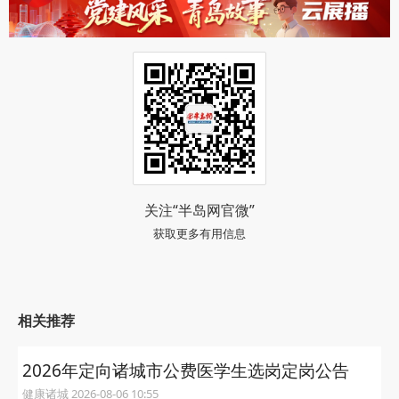
关注“半岛网官微”
获取更多有用信息
相关推荐
2026年定向诸城市公费医学生选岗定岗公告
健康诸城 2026-08-06 10:55