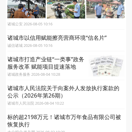
诸城公安 2026-08-05 10:16
诸城市以信用赋能擦亮营商环境“信名片”
诚信诸城 2026-08-05 10:16
诸城市打造产业链“一类事”政务
服务改革 赋能项目提速落地
诸城政务服务 2026-08-04 10:28
诸城市人民法院关于向案外人发放执行案款的
公示（2026年第26期）
诸城市人民法院 2026-08-04 10:22
标的超2198万元！诸城市万年食品有限公司被
恢复执行
大众报业·半岛网 2026-08-03 10:20