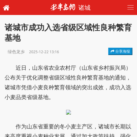
诸城
诸城市成功入选省级区域性良种繁育
基地
绿色龙乡
分享海报
2025-12-22 13:16
近日，山东省农业农村厅（山东省乡村振兴局）
公布关于优化调整省级区域性良种繁育基地的通知，
诸城市凭借小麦良种繁育领域的突出成效，成功入选
小麦品类省级基地。
作为山东省重要的冬小麦主产区，诸城市长期以
来高度重视小麦种业发展，通过加大政策扶持、强化