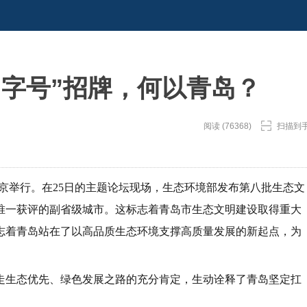
国字号”招牌，何以青岛？
阅读 (76368)
扫描到
论坛在北京举行。在25日的主题论坛现场，生态环境部发布第八批生态文
唯一获评的副省级城市。这标志着青岛市生态文明建设取得重大
志着青岛站在了以高品质生态环境支撑高质量发展的新起点，为
走生态优先、绿色发展之路的充分肯定，生动诠释了青岛坚定扛