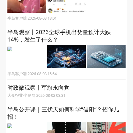
半岛客户端 2026-08-03 18:01
半岛观察丨2026全球手机出货量预计大跌
14%，发生了什么？
半岛客户端 2026-08-03 15:54
时政微观察丨军旗永向党
大众报业·半岛网 2026-08-02 08:31
半岛公开课 | 三伏天如何科学“借阳”？招你几
招！