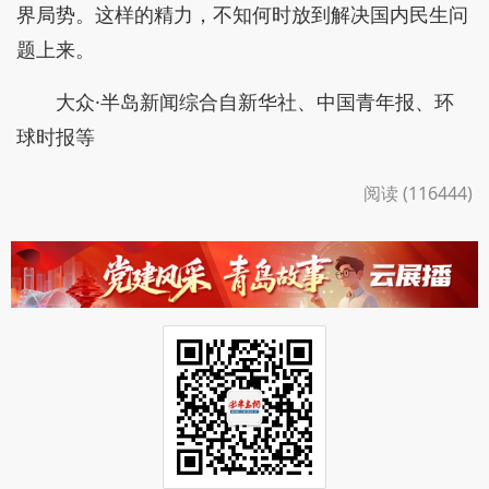
界局势。这样的精力，不知何时放到解决国内民生问
题上来。
大众·半岛新闻综合自新华社、中国青年报、环
球时报等
阅读 (116444)