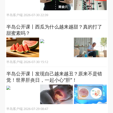
半岛客户端 2026-07-30 22:39
半岛公开课丨西瓜为什么越来越甜？真的打了
甜蜜素吗？
半岛客户端 2026-07-30 15:12
半岛公开课丨发现自己越来越丑？原来不是错
觉！世界肝炎日，一起小心“肝”！
半岛客户端 2026-07-29 08:47