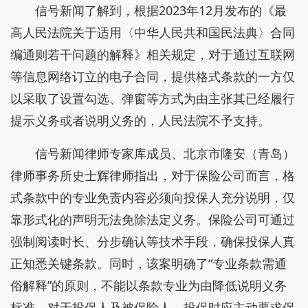
信号新闻了解到，根据2023年12月发布的《最
高人民法院关于适用〈中华人民共和国民法典〉合同
编通则若干问题的解释》相关规定，对于通过互联网
等信息网络订立的电子合同，提供格式条款的一方仅
以采取了设置勾选、弹窗等方式为由主张其已经履行
提示义务或者说明义务的，人民法院不予支持。
信号新闻律师专家库成员、北京市隆安（青岛）
律师事务所史士辉律师指出，对于保险公司而言，格
式条款中的专业免责内容必须向投保人充分说明，仅
靠形式化的声明无法免除法定义务。保险公司可通过
强制阅读时长、分步确认等技术手段，确保投保人真
正知悉关键条款。同时，该案明确了“专业条款需通
俗解释”的原则，不能以条款专业为由降低说明义务
标准。对于投保人及被保险人，投保时应主动要求保