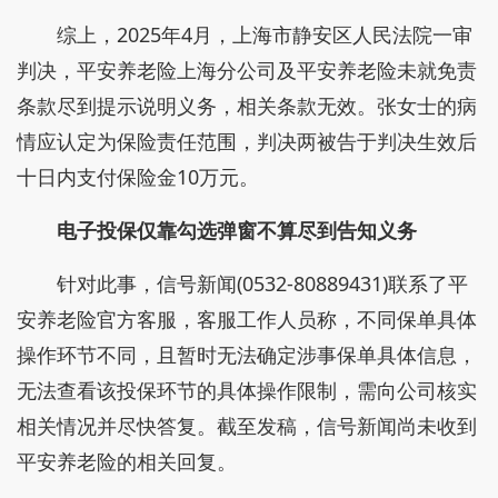
综上，2025年4月，上海市静安区人民法院一审
判决，平安养老险上海分公司及平安养老险未就免责
条款尽到提示说明义务，相关条款无效。张女士的病
情应认定为保险责任范围，判决两被告于判决生效后
十日内支付保险金10万元。
电子投保仅靠勾选弹窗不算尽到告知义务
针对此事，信号新闻(0532-80889431)联系了平
安养老险官方客服，客服工作人员称，不同保单具体
操作环节不同，且暂时无法确定涉事保单具体信息，
无法查看该投保环节的具体操作限制，需向公司核实
相关情况并尽快答复。截至发稿，信号新闻尚未收到
平安养老险的相关回复。