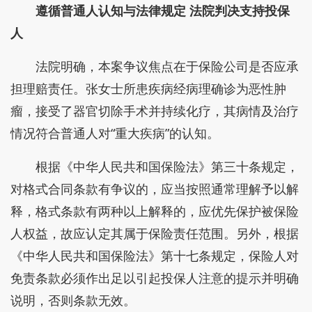
遵循普通人认知与法律规定 法院判决支持投保
人
法院明确，本案争议焦点在于保险公司是否应承
担理赔责任。张女士所患疾病经病理确诊为恶性肿
瘤，接受了器官切除手术并持续化疗，其病情及治疗
情况符合普通人对“重大疾病”的认知。
根据《中华人民共和国保险法》第三十条规定，
对格式合同条款有争议的，应当按照通常理解予以解
释，格式条款有两种以上解释的，应优先保护被保险
人权益，故应认定其属于保险责任范围。另外，根据
《中华人民共和国保险法》第十七条规定，保险人对
免责条款必须作出足以引起投保人注意的提示并明确
说明，否则条款无效。