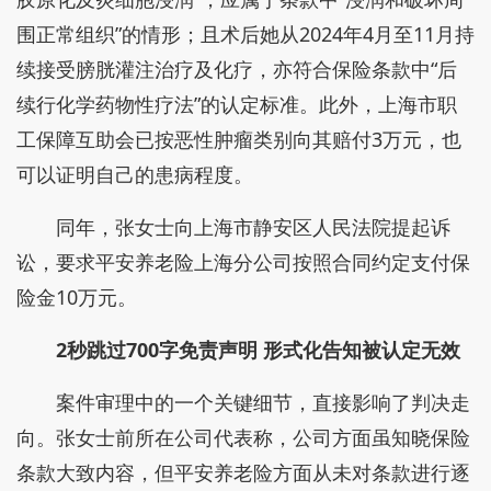
围正常组织”的情形；且术后她从2024年4月至11月持
续接受膀胱灌注治疗及化疗，亦符合保险条款中“后
续行化学药物性疗法”的认定标准。此外，上海市职
工保障互助会已按恶性肿瘤类别向其赔付3万元，也
可以证明自己的患病程度。
同年，张女士向上海市静安区人民法院提起诉
讼，要求平安养老险上海分公司按照合同约定支付保
险金10万元。
2秒跳过700字免责声明 形式化告知被认定无效
案件审理中的一个关键细节，直接影响了判决走
向。张女士前所在公司代表称，公司方面虽知晓保险
条款大致内容，但平安养老险方面从未对条款进行逐