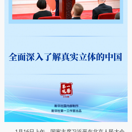
1月16日上午，国家主席习近平在北京人民大会