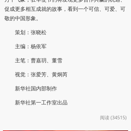
促成更多相互成就的故事，看到一个可信、可爱、可
敬的中国形象。
策划：张晓松
主编：杨依军
主笔：曹嘉玥、董雪
视觉：张爱芳、黄炯芮
新华社国内部制作
新华社第一工作室出品
阅读 (34515)