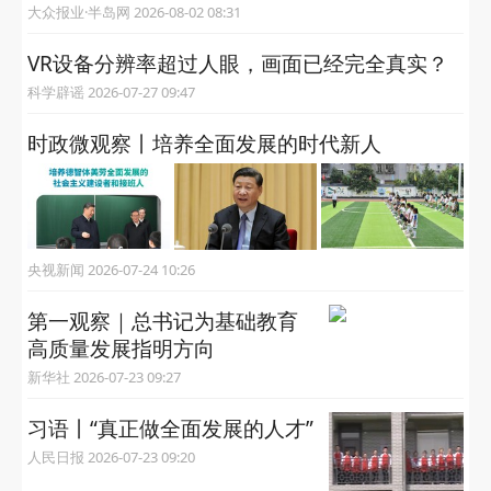
大众报业·半岛网 2026-08-02 08:31
VR设备分辨率超过人眼，画面已经完全真实？
科学辟谣 2026-07-27 09:47
时政微观察丨培养全面发展的时代新人
央视新闻 2026-07-24 10:26
第一观察｜总书记为基础教育
高质量发展指明方向
新华社 2026-07-23 09:27
习语丨“真正做全面发展的人才”
人民日报 2026-07-23 09:20