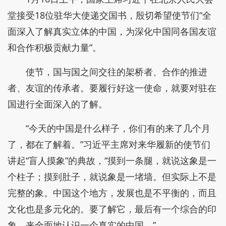
堂接受18位驻华大使递交国书，殷切希望使节们“全
面深入了解真实立体的中国，为深化中国同各国友谊
和合作积极贡献力量”。
使节，国与国之间交往的架桥者、合作的推进
者、友谊的传承者。要履行好这一使命，就要对驻在
国进行全面深入的了解。
“今天的中国是什么样子，你们有的来了几个月
了，都在了解着。”习近平主席对来华履新的使节们
讲起“盲人摸象”的典故，“摸到一条腿，就说这象是一
个柱子；摸到肚子，就说象是一堵墙。但实际上不是
完整的象。中国这个地方，发展也是不平衡的，而且
文化也是多元化的。要了解它，最后有一个综合的印
象，来全面地认识一个真实的中国。”