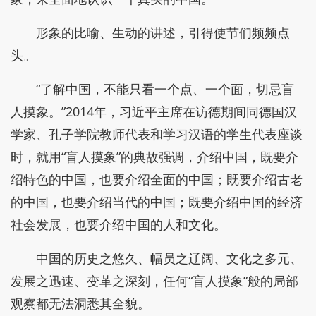
形象的比喻、生动的讲述，引得使节们频频点
头。
“了解中国，不能只看一个点、一个面，切忌盲
人摸象。”2014年，习近平主席在访德期间同德国汉
学家、孔子学院教师代表和学习汉语的学生代表座谈
时，就用“盲人摸象”的典故强调，介绍中国，既要介
绍特色的中国，也要介绍全面的中国；既要介绍古老
的中国，也要介绍当代的中国；既要介绍中国的经济
社会发展，也要介绍中国的人和文化。
中国的历史之悠久、幅员之辽阔、文化之多元、
发展之迅速、变革之深刻，任何“盲人摸象”般的局部
观察都无法洞悉其全貌。