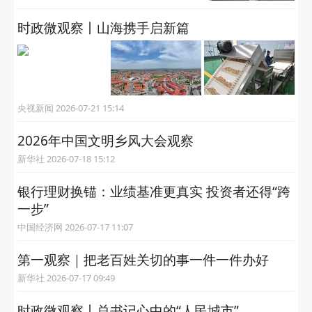
时政微观察丨山海携手启新篇
央视新闻 2026-07-21 15:14
2026年中国文明乡风大会观察
新华社 2026-07-18 15:12
银行理财换锚：业绩基准更真实 投资者还得“跨
一步”
中国经济网 2026-07-17 11:07
第一观察｜把老百姓关切的事一件一件办好
新华社 2026-07-17 09:49
时政微观察丨总书记心中的“人民城市”