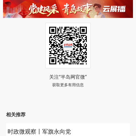
关注“半岛网官微”
获取更多有用信息
相关推荐
时政微观察丨军旗永向党