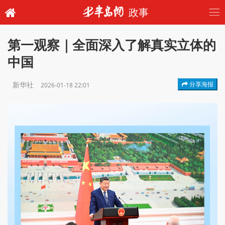
政事
第一观察｜全面深入了解真实立体的
中国
新华社
分享海报
2026-01-18 22:01