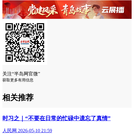
关注“半岛网官微”
获取更多有用信息
相关推荐
时习之｜“不要在日常的忙碌中遗忘了真情”
人民网 2026-05-10 21:59