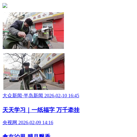
大众新闻·半岛新闻 2026-02-10 16:45
天天学习｜一纸福字 万千牵挂
央视网 2026-02-09 14:16
食在泊里 腊月飘香