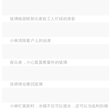
玻璃镜面映射出家政工人忙碌的身影
小林清除窗户上的油漆
探出身，小心翼翼擦窗外的玻璃
张师傅在擦拭玻璃
小林忙家政时，水桶不仅可以接水，还可以当临时的梯