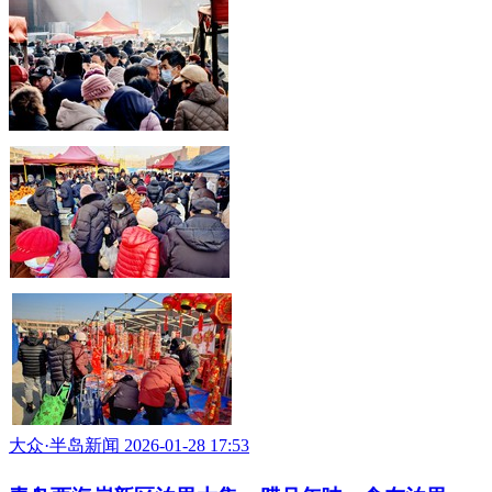
大众·半岛新闻 2026-01-28 17:53