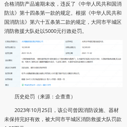
合格消防产品逾期未改，违反了《中华人民共和国消
防法》第十四条第一款的规定。根据《中华人民共和
国消防法》第六十五条第二款的规定，大同市平城区
消防救援大队处以5000元行政处罚。
历史处罚（来源：企查查）
2023年10月25日，该公司曾因消防设施、器材
未保持完好有效，被大同市平城区消防救援大队罚款