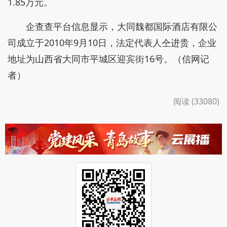
1.85万元。
企查查平台信息显示，大同魏都国际酒店有限公
司成立于2010年9月10日，法定代表人仝进贵，企业
地址为山西省大同市平城区迎宾街16号。（信网记
者）
阅读 (33080)