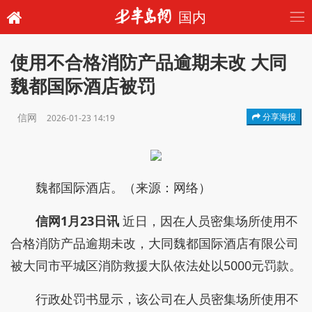
国内
使用不合格消防产品逾期未改 大同
魏都国际酒店被罚
信网
分享海报
2026-01-23 14:19
魏都国际酒店。（来源：网络）
信网1月23日讯
近日，因在人员密集场所使用不
合格消防产品逾期未改，大同魏都国际酒店有限公司
被大同市平城区消防救援大队依法处以5000元罚款。
行政处罚书显示，该公司在人员密集场所使用不