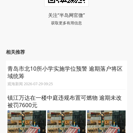
关注“半岛网官微”
获取更多有用信息
相关推荐
青岛市北10所小学实施学位预警 逾期落户将区
域统筹
观海新闻 2026-07-29 09:25
镇江万达在一楼中庭违规布置可燃物 逾期未改
被罚7600元