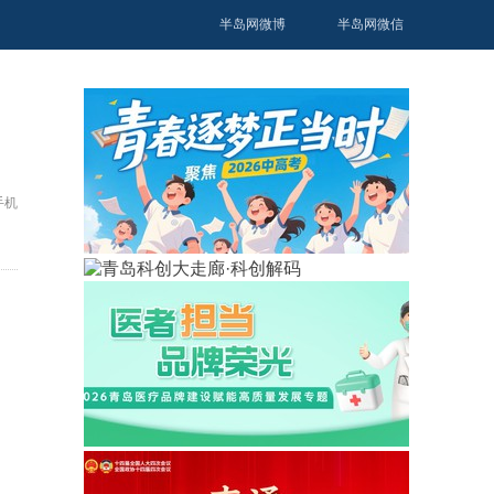
半岛网微博
半岛网微信
手机