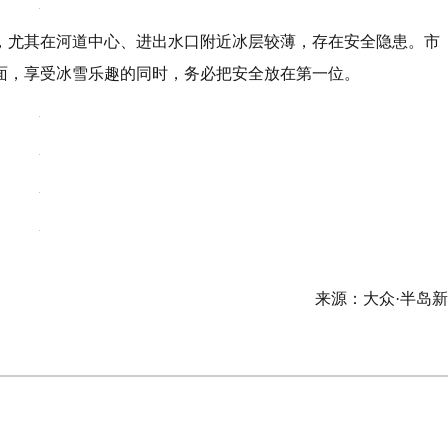
，尤其在河道中心、进出水口附近冰层较薄，存在安全隐患。市
面，享受冰雪乐趣的同时，务必把安全放在第一位。
来源：大众·半岛