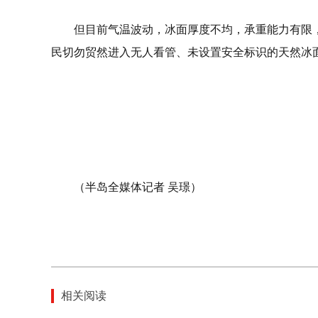
但目前气温波动，冰面厚度不均，承重能力有限
民切勿贸然进入无人看管、未设置安全标识的天然冰
（半岛全媒体记者 吴璟）
相关阅读