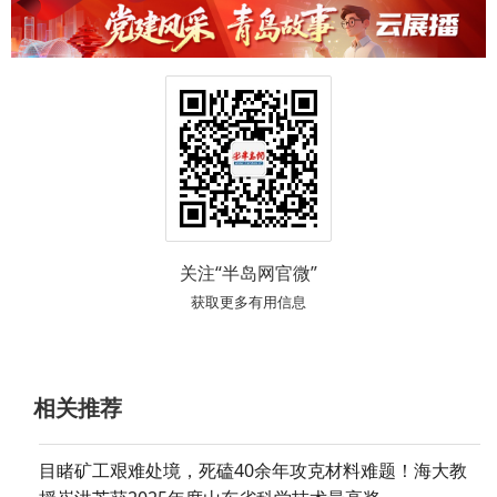
关注“半岛网官微”
获取更多有用信息
相关推荐
目睹矿工艰难处境，死磕40余年攻克材料难题！海大教