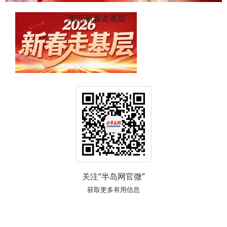
2026新春走基层
关注“半岛网官微”
获取更多有用信息