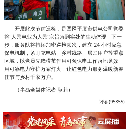
开展此次节前巡检，是国网平度市供电公司党委
将“人民电业为人民”宗旨落到实处的生动体现。下一
步，服务队将持续加密巡检频次，建立 24 小时应急
保电机制，紧盯充电站、乡村线路、居民用户等重点
区域，以党员先锋模范作用引领保电工作落地见效，
用可靠电力守护万家灯火，让红色电力服务温暖新春
佳节与乡村千家万户。
（半岛全媒体记者 耿莉）
阅读 (95855)