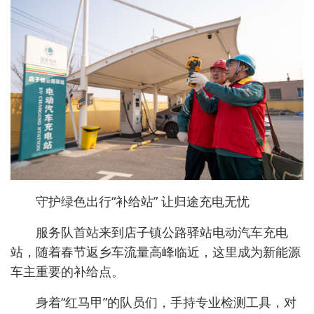
守护绿色出行“补给站” 让归途充电无忧
服务队首站来到店子镇公路驿站电动汽车充电
站，随着春节返乡车流量高峰临近，这里成为新能源
车主重要的补给点。
身着“红马甲”的队员们，手持专业检测工具，对