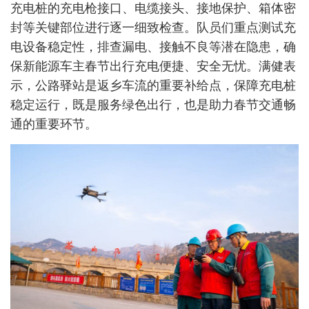
充电桩的充电枪接口、电缆接头、接地保护、箱体密
封等关键部位进行逐一细致检查。队员们重点测试充
电设备稳定性，排查漏电、接触不良等潜在隐患，确
保新能源车主春节出行充电便捷、安全无忧。满健表
示，公路驿站是返乡车流的重要补给点，保障充电桩
稳定运行，既是服务绿色出行，也是助力春节交通畅
通的重要环节。